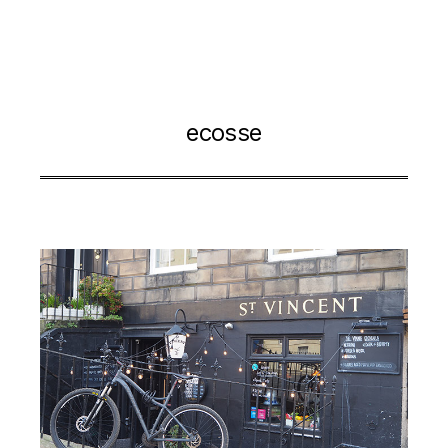
ecosse