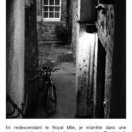
En redescendant le Royal Mile, je m’arrête dans une