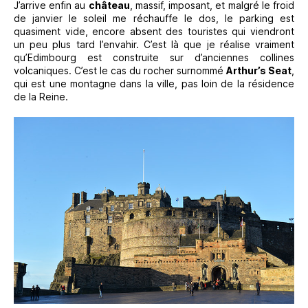
J’arrive enfin au
château
, massif, imposant, et malgré le froid
de janvier le soleil me réchauffe le dos, le parking est
quasiment vide, encore absent des touristes qui viendront
un peu plus tard l’envahir. C’est là que je réalise vraiment
qu’Edimbourg est construite sur d’anciennes collines
volcaniques. C’est le cas du rocher surnommé
Arthur’s Seat
,
qui est une montagne dans la ville, pas loin de la résidence
de la Reine.