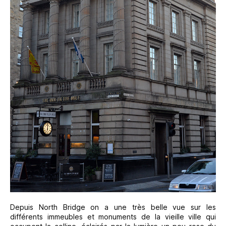
Depuis North Bridge on a une très belle vue sur les
différents immeubles et monuments de la vieille ville qui