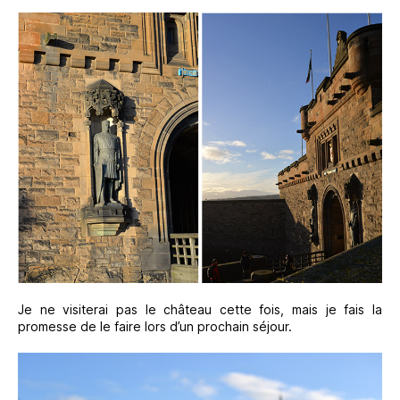
Je ne visiterai pas le château cette fois, mais je fais la
promesse de le faire lors d’un prochain séjour.