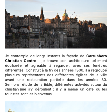
Je contemple de longs instants la façade de
Carrubbers
Christian Centre
; je trouve son architecture tellement
équilibrée et agréable à regarder, avec ses fenêtres
différentes. Construit à la fin des années 1800, il a regroupé
plusieurs représentants des différentes églises de la ville
avant une restauration partielle dans les années 80.
Sermons, étude de la Bible, différentes activités autour du
christianisme s’y déroulent ; il y a même un café où les
touristes sont les bienvenus.