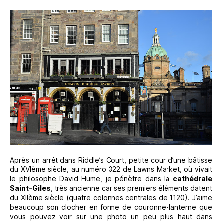
Après un arrêt dans Riddle’s Court, petite cour d’une bâtisse
du XVIème siècle, au numéro 322 de Lawns Market, où vivait
le philosophe David Hume, je pénètre dans la
cathédrale
Saint-Giles
, très ancienne car ses premiers éléments datent
du XIIème siècle (quatre colonnes centrales de 1120). J’aime
beaucoup son clocher en forme de couronne-lanterne que
vous pouvez voir sur une photo un peu plus haut dans