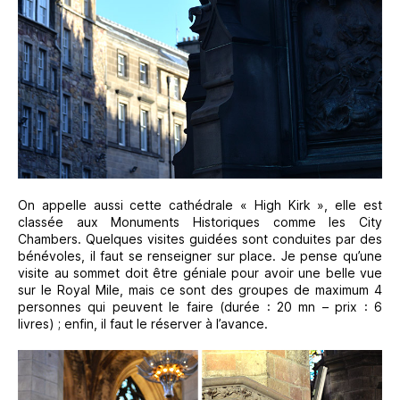
On appelle aussi cette cathédrale « High Kirk », elle est
classée aux Monuments Historiques comme les City
Chambers. Quelques visites guidées sont conduites par des
bénévoles, il faut se renseigner sur place. Je pense qu’une
visite au sommet doit être géniale pour avoir une belle vue
sur le Royal Mile, mais ce sont des groupes de maximum 4
personnes qui peuvent le faire (durée : 20 mn – prix : 6
livres) ; enfin, il faut le réserver à l’avance.