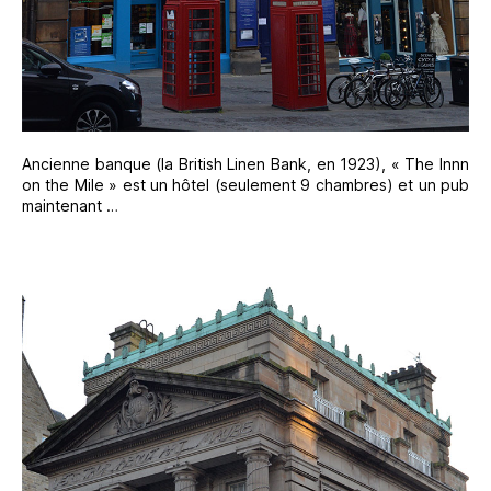
Ancienne banque (la British Linen Bank, en 1923), « The Innn
on the Mile » est un hôtel (seulement 9 chambres) et un pub
maintenant …