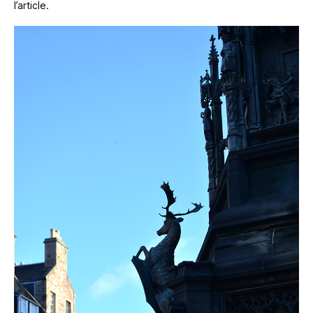
l’article.