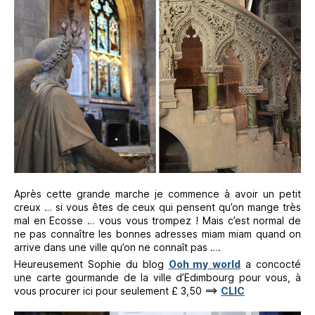
Après cette grande marche je commence à avoir un petit
creux … si vous êtes de ceux qui pensent qu’on mange très
mal en Ecosse … vous vous trompez ! Mais c’est normal de
ne pas connaître les bonnes adresses miam miam quand on
arrive dans une ville qu’on ne connaît pas ….
Heureusement Sophie du blog
Ooh my world
a concocté
une carte gourmande de la ville d’Edimbourg pour vous, à
vous procurer ici pour seulement £ 3,50 ==>
CLIC