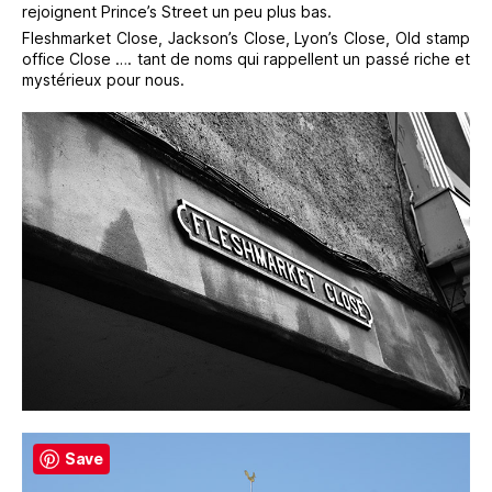
rejoignent Prince’s Street un peu plus bas.
Fleshmarket Close, Jackson’s Close, Lyon’s Close, Old stamp
office Close …. tant de noms qui rappellent un passé riche et
mystérieux pour nous.
Save