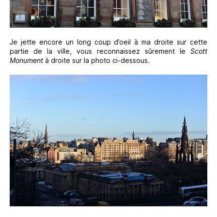
Je jette encore un long coup d’oeil à ma droite sur cette
partie de la ville, vous reconnaissez sûrement le
Scott
Monument
à droite sur la photo ci-dessous.