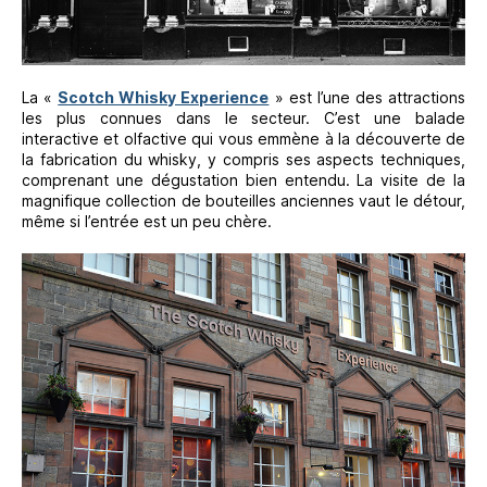
La «
Scotch Whisky Experience
» est l’une des attractions
les plus connues dans le secteur. C’est une balade
interactive et olfactive qui vous emmène à la découverte de
la fabrication du whisky, y compris ses aspects techniques,
comprenant une dégustation bien entendu. La visite de la
magnifique collection de bouteilles anciennes vaut le détour,
même si l’entrée est un peu chère.