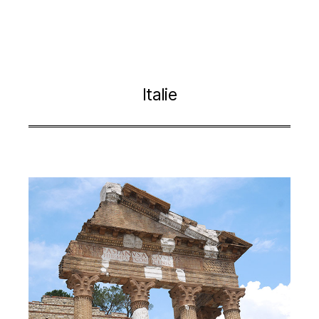
Italie