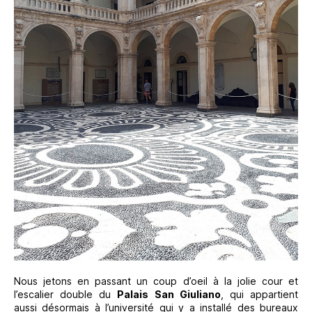
Nous jetons en passant un coup d’oeil à la jolie cour et
l’escalier double du
Palais San Giuliano
, qui appartient
aussi désormais à l’université qui y a installé des bureaux