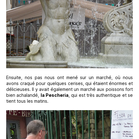
Ensuite, nos pas nous ont mené sur un marché, où nous
avons craqué pour quelques cerises, qui étaient énormes et
délicieuses. Il y avait également un marché aux poissons fort
bien achalandé,
la Pescheria
, qui est très authentique et se
tient tous les matins.