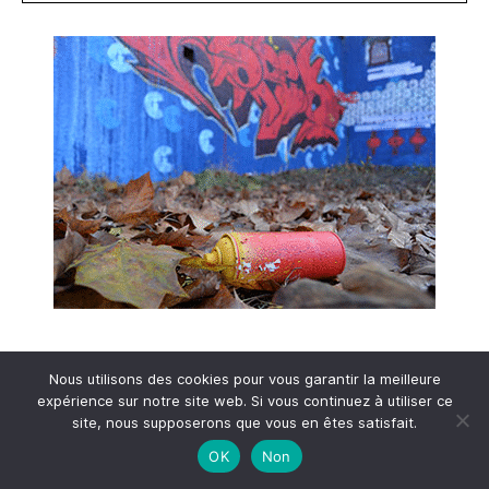
Nous utilisons des cookies pour vous garantir la meilleure
expérience sur notre site web. Si vous continuez à utiliser ce
site, nous supposerons que vous en êtes satisfait.
OK
Non