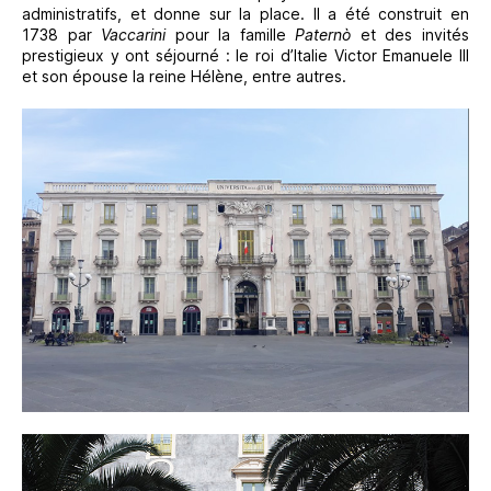
administratifs, et donne sur la place. Il a été construit en
1738 par
Vaccarini
pour la famille
Paternò
et des invités
prestigieux y ont séjourné : le roi d’Italie Victor Emanuele III
et son épouse la reine Hélène, entre autres.