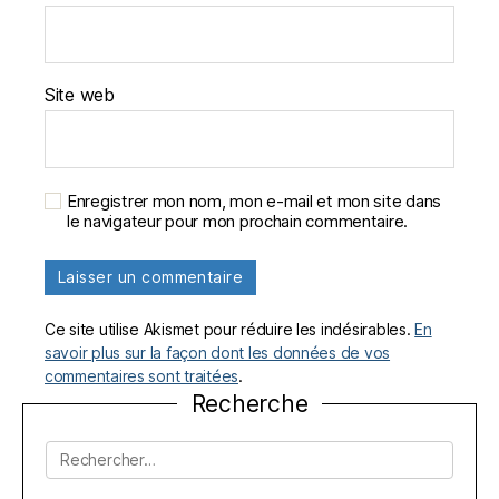
Site web
Enregistrer mon nom, mon e-mail et mon site dans
le navigateur pour mon prochain commentaire.
Ce site utilise Akismet pour réduire les indésirables.
En
savoir plus sur la façon dont les données de vos
commentaires sont traitées
.
Recherche
Rechercher :