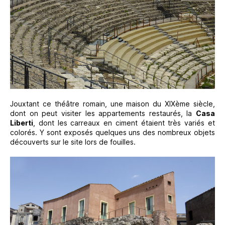
Jouxtant ce théâtre romain, une maison du XIXème siècle,
dont on peut visiter les appartements restaurés, la
Casa
Liberti
, dont les carreaux en ciment étaient très variés et
colorés. Y sont exposés quelques uns des nombreux objets
découverts sur le site lors de fouilles.