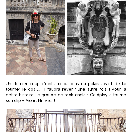
Un dernier coup d’oeil aux balcons du palais avant de lui
tourner le dos …. il faudra revenir une autre fois ! Pour la
petite histoire, le groupe de rock anglais Coldplay a tourné
son clip « Violet Hill » ici !