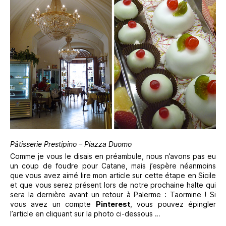
Pâtisserie Prestipino – Piazza Duomo
Comme je vous le disais en préambule, nous n’avons pas eu
un coup de foudre pour Catane, mais j’espère néanmoins
que vous avez aimé lire mon article sur cette étape en Sicile
et que vous serez présent lors de notre prochaine halte qui
sera la dernière avant un retour à Palerme : Taormine ! Si
vous avez un compte
Pinterest
, vous pouvez épingler
l’article en cliquant sur la photo ci-dessous …