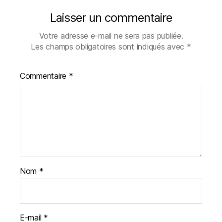
Laisser un commentaire
Votre adresse e-mail ne sera pas publiée.
Les champs obligatoires sont indiqués avec
*
Commentaire
*
Nom
*
E-mail
*