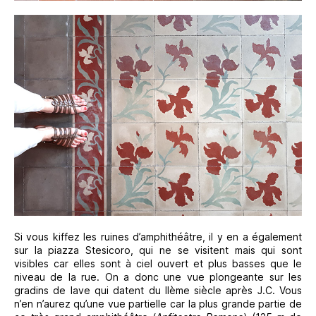
Si vous kiffez les ruines d’amphithéâtre, il y en a également
sur la piazza Stesicoro, qui ne se visitent mais qui sont
visibles car elles sont à ciel ouvert et plus basses que le
niveau de la rue. On a donc une vue plongeante sur les
gradins de lave qui datent du IIème siècle après J.C. Vous
n’en n’aurez qu’une vue partielle car la plus grande partie de