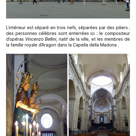
L’intérieur est séparé en trois nefs, séparées par des piliers ;
des personnes célèbres sont enterrées ici : le compositeur
d’opéras
Vincenzo Bellini
, natif de la ville, et les membres de
la famille royale d’Aragon dans la Capella della Madona .