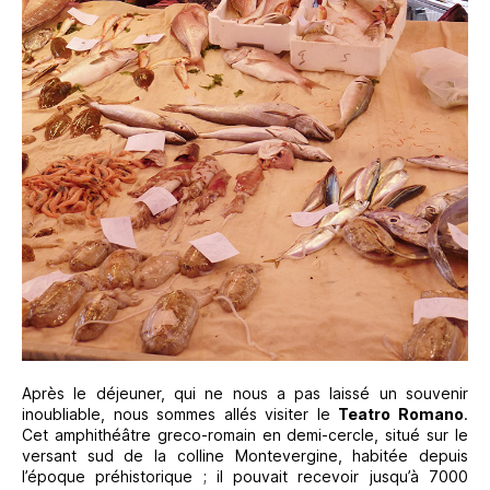
Après le déjeuner, qui ne nous a pas laissé un souvenir
inoubliable, nous sommes allés visiter le
Teatro Romano
.
Cet amphithéâtre greco-romain en demi-cercle, situé sur le
versant sud de la colline Montevergine, habitée depuis
l’époque préhistorique ; il pouvait recevoir jusqu’à 7000