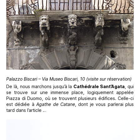
Palazzo Biscari – Via Museo Biscari, 10 (visite sur réservation)
De là, nous marchons jusqu’à la
Cathédrale Sant’Agata
, qui
se trouve sur une immense place, logiquement appelée
Piazza di Duomo, où se trouvent plusieurs édifices. Celle-ci
est dédiée à
Agathe de Catane
, dont je vous parlerai plus
tard dans l’article …