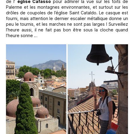
de l’
église Cafasso
pour admirer la vue sur les toits de
Palerme et les montagnes environnantes, et surtout sur les
drôles de coupoles de l’église Saint Cataldo. Le casque est
fourni, mais attention le dernier escalier métallique donne un
peu le tournis, et les marches ne sont pas larges ! Surveillez
l’heure aussi, il ne fait pas bon être sous la cloche quand
l’heure sonne …