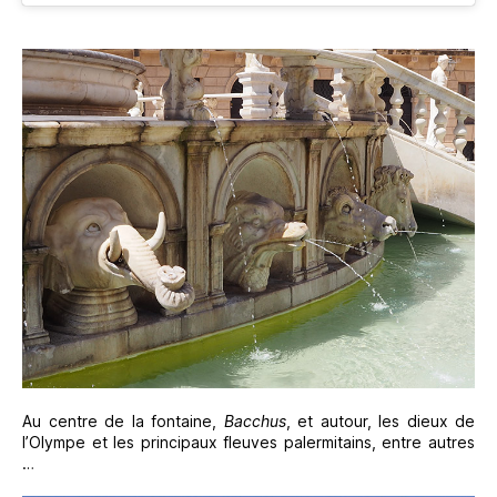
Au centre de la fontaine,
Bacchus
, et autour, les dieux de
l’Olympe et les principaux fleuves palermitains, entre autres
…