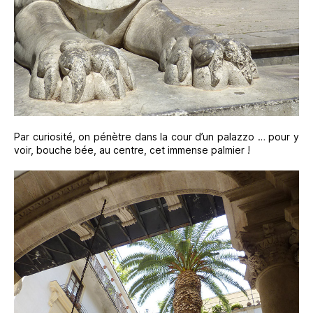
Par curiosité, on pénètre dans la cour d’un palazzo … pour y
voir, bouche bée, au centre, cet immense palmier !