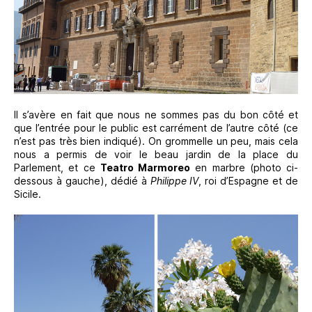
Il s’avère en fait que nous ne sommes pas du bon côté et
que l’entrée pour le public est carrément de l’autre côté (ce
n’est pas très bien indiqué). On grommelle un peu, mais cela
nous a permis de voir le beau jardin de la place du
Parlement, et ce
Teatro Marmoreo
en marbre (photo ci-
dessous à gauche), dédié à
Philippe IV
, roi d’Espagne et de
Sicile.