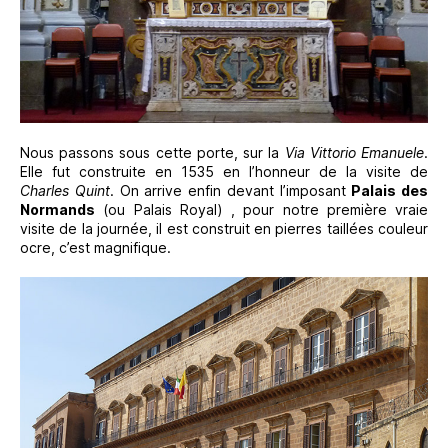
Nous passons sous cette porte, sur la
Via Vittorio Emanuele
.
Elle fut construite en 1535 en l’honneur de la visite de
Charles Quint
. On arrive enfin devant l’imposant
Palais des
Normands
(ou Palais Royal) , pour notre première vraie
visite de la journée, il est construit en pierres taillées couleur
ocre, c’est magnifique.