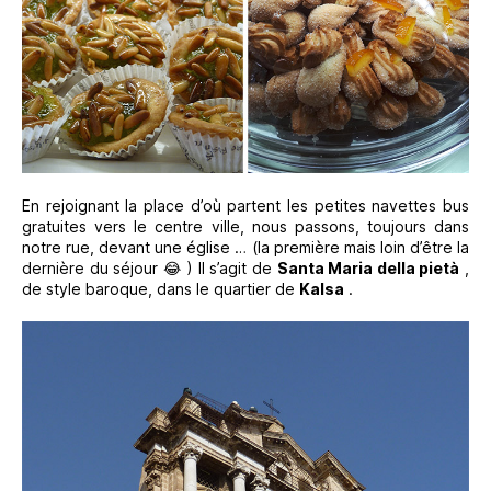
En rejoignant la place d’où partent les petites navettes bus
gratuites vers le centre ville, nous passons, toujours dans
notre rue, devant une église … (la première mais loin d’être la
dernière du séjour 😂 ) Il s’agit de
Santa Maria della pietà
,
de style baroque, dans le quartier de
Kalsa
.