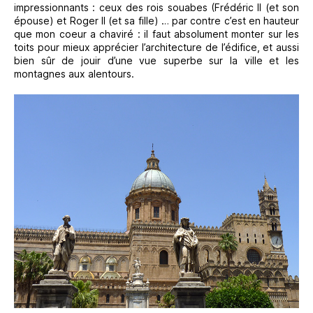
impressionnants : ceux des rois souabes (Frédéric II (et son
épouse) et Roger II (et sa fille) … par contre c’est en hauteur
que mon coeur a chaviré : il faut absolument monter sur les
toits pour mieux apprécier l’architecture de l’édifice, et aussi
bien sûr de jouir d’une vue superbe sur la ville et les
montagnes aux alentours.