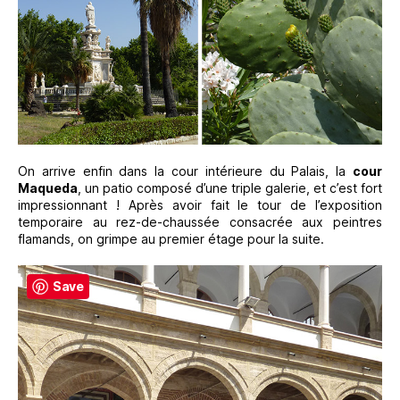
On arrive enfin dans la cour intérieure du Palais, la
cour
Maqueda
, un patio composé d’une triple galerie, et c’est fort
impressionnant ! Après avoir fait le tour de l’exposition
temporaire au rez-de-chaussée consacrée aux peintres
flamands, on grimpe au premier étage pour la suite.
Save