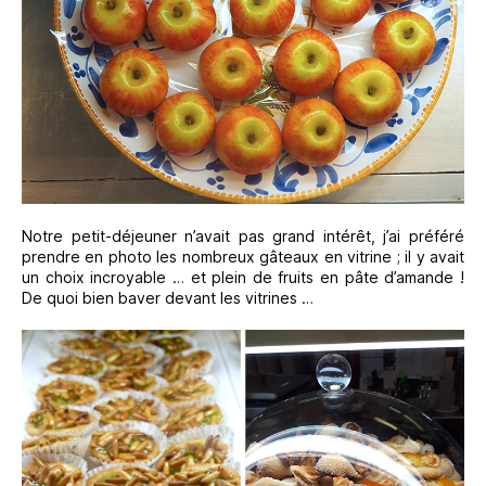
Notre petit-déjeuner n’avait pas grand intérêt, j’ai préféré
prendre en photo les nombreux gâteaux en vitrine ; il y avait
un choix incroyable … et plein de fruits en pâte d’amande !
De quoi bien baver devant les vitrines …