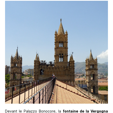
Devant le Palazzo Bonocore, la
fontaine de la Vergogna