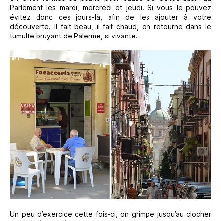
Parlement les mardi, mercredi et jeudi. Si vous le pouvez
évitez donc ces jours-là, afin de les ajouter à votre
découverte. Il fait beau, il fait chaud, on retourne dans le
tumulte bruyant de Palerme, si vivante.
Un peu d’exercice cette fois-ci, on grimpe jusqu’au clocher