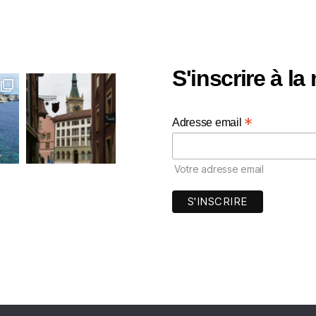
S'inscrire à la
*
Adresse email
Votre adresse email