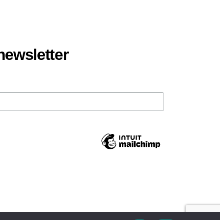
 newsletter