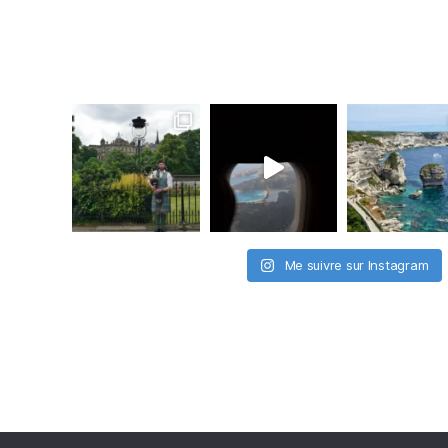
Me suivre sur Instagram