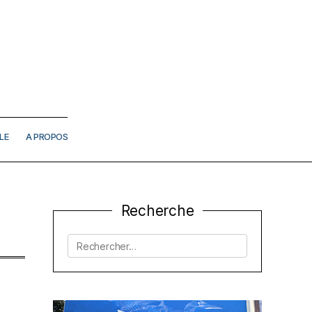
LE
A PROPOS
Recherche
Rechercher :