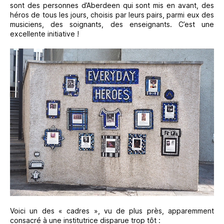
sont des personnes d’Aberdeen qui sont mis en avant, des
héros de tous les jours, choisis par leurs pairs, parmi eux des
musiciens, des soignants, des enseignants. C’est une
excellente initiative !
Voici un des « cadres », vu de plus près, apparemment
consacré à une institutrice disparue trop tôt :