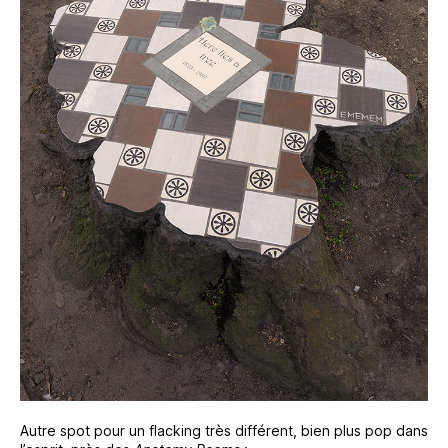
Autre spot pour un flacking très différent, bien plus pop dans