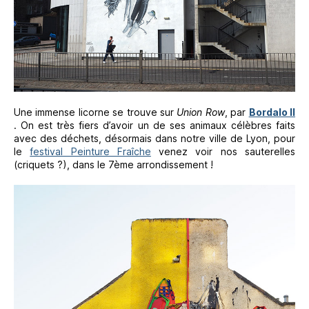
Une immense licorne se trouve sur
Union Row
, par
Bordalo II
. On est très fiers d’avoir un de ses animaux célèbres faits
avec des déchets, désormais dans notre ville de Lyon, pour
le
festival Peinture Fraîche
venez voir nos sauterelles
(criquets ?), dans le 7ème arrondissement !