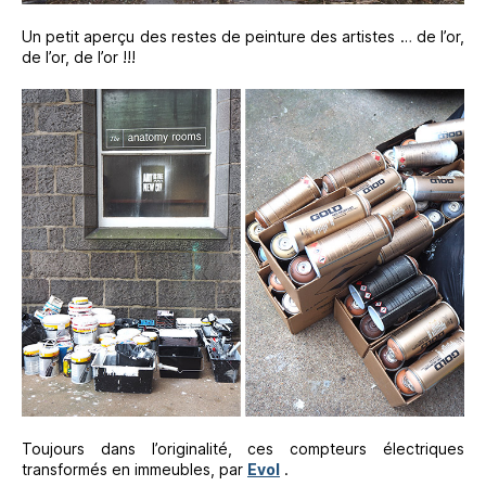
Un petit aperçu des restes de peinture des artistes … de l’or,
de l’or, de l’or !!!
Toujours dans l’originalité, ces compteurs électriques
transformés en immeubles, par
Evol
.