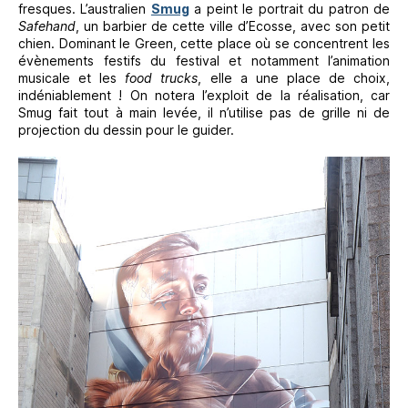
fresques. L’australien
Smug
a peint le portrait du patron de
Safehand
, un barbier de cette ville d’Ecosse, avec son petit
chien. Dominant le Green, cette place où se concentrent les
évènements festifs du festival et notamment l’animation
musicale et les
food trucks
, elle a une place de choix,
indéniablement ! On notera l’exploit de la réalisation, car
Smug fait tout à main levée, il n’utilise pas de grille ni de
projection du dessin pour le guider.