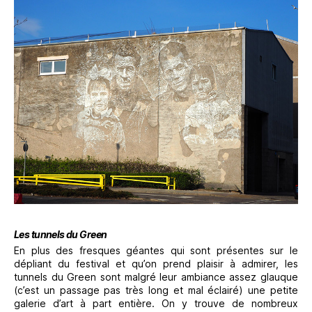
Les tunnels du Green
En plus des fresques géantes qui sont présentes sur le
dépliant du festival et qu’on prend plaisir à admirer, les
tunnels du Green sont malgré leur ambiance assez glauque
(c’est un passage pas très long et mal éclairé) une petite
galerie d’art à part entière. On y trouve de nombreux