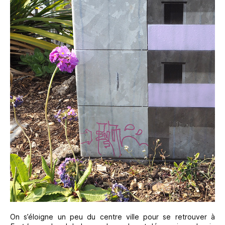
On s’éloigne un peu du centre ville pour se retrouver à