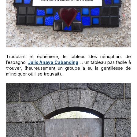
Troublant et éphémère, le tableau des nénuphars de
l’espagnol
Julio Anaya Cabanding
… un tableau pas facile à
trouver, (heureusement un groupe a eu la gentillesse de
m’indiquer où il se trouvait).