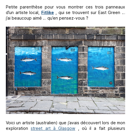
Petite parenthèse pour vous montrer ces trois panneaux
d’un artiste local,
Fitlike
, qui se trouvent sur East Green …
j’ai beaucoup aimé … qu’en pensez-vous ?
Voici un artiste (australien) que j’avais découvert lors de mon
exploration
street art à Glasgow
, où il a fait plusieurs