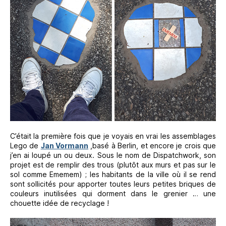
C’était la première fois que je voyais en vrai les assemblages
Lego de
Jan Vormann
,basé à Berlin, et encore je crois que
j’en ai loupé un ou deux. Sous le nom de Dispatchwork, son
projet est de remplir des trous (plutôt aux murs et pas sur le
sol comme Ememem) ; les habitants de la ville où il se rend
sont sollicités pour apporter toutes leurs petites briques de
couleurs inutilisées qui dorment dans le grenier … une
chouette idée de recyclage !