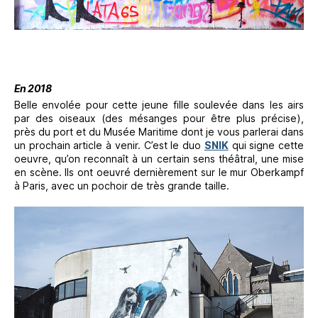
En 2018
Belle envolée pour cette jeune fille soulevée dans les airs
par des oiseaux (des mésanges pour être plus précise),
près du port et du Musée Maritime dont je vous parlerai dans
un prochain article à venir. C’est le duo
SNIK
qui signe cette
oeuvre, qu’on reconnaît à un certain sens théâtral, une mise
en scène. Ils ont oeuvré dernièrement sur le mur Oberkampf
à Paris, avec un pochoir de très grande taille.