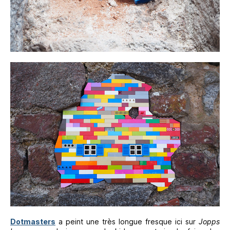
Dotmasters
a peint une très longue fresque ici sur
Jopps