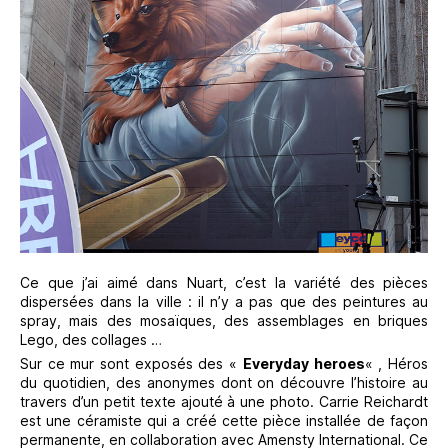
Ce que j’ai aimé dans Nuart, c’est la variété des pièces
dispersées dans la ville : il n’y a pas que des peintures au
spray, mais des mosaïques, des assemblages en briques
Lego, des collages …
Sur ce mur sont exposés des «
Everyday heroes
« , Héros
du quotidien, des anonymes dont on découvre l’histoire au
travers d’un petit texte ajouté à une photo. Carrie Reichardt
est une céramiste qui a créé cette pièce installée de façon
permanente, en collaboration avec Amensty International. Ce