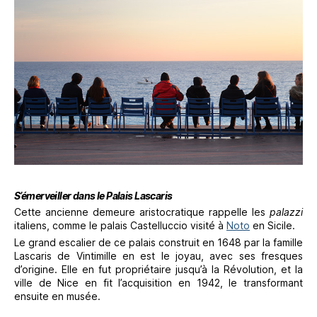
S’émerveiller dans le Palais Lascaris
Cette ancienne demeure aristocratique rappelle les
palazzi
italiens, comme le palais Castelluccio visité à
Noto
en Sicile.
Le grand escalier de ce palais construit en 1648 par la famille
Lascaris de Vintimille en est le joyau, avec ses fresques
d’origine. Elle en fut propriétaire jusqu’à la Révolution, et la
ville de Nice en fit l’acquisition en 1942, le transformant
ensuite en musée.