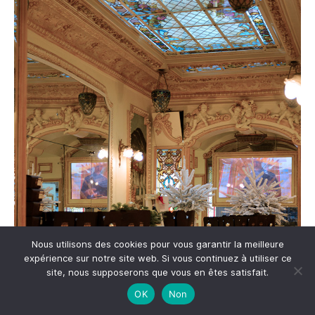
Nous utilisons des cookies pour vous garantir la meilleure
expérience sur notre site web. Si vous continuez à utiliser ce
site, nous supposerons que vous en êtes satisfait.
OK
Non