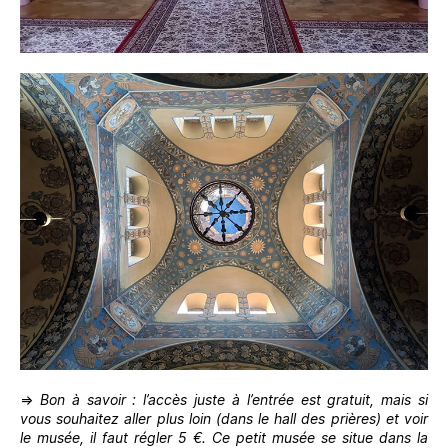
⇒
Bon à savoir : l’accès juste à l’entrée est gratuit, mais si
vous souhaitez aller plus loin (dans le hall des prières) et voir
le musée, il faut régler 5 €. Ce petit musée se situe dans la