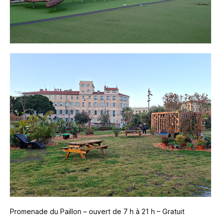
Promenade du Paillon – ouvert de 7 h à 21 h – Gratuit