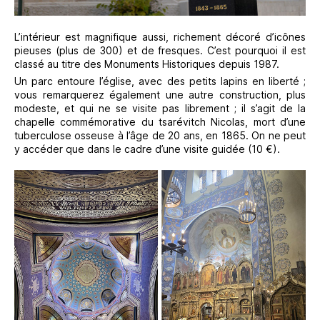
L’intérieur est magnifique aussi, richement décoré d’icônes
pieuses (plus de 300) et de fresques. C’est pourquoi il est
classé au titre des Monuments Historiques depuis 1987.
Un parc entoure l’église, avec des petits lapins en liberté ;
vous remarquerez également une autre construction, plus
modeste, et qui ne se visite pas librement ; il s’agit de la
chapelle commémorative du tsarévitch Nicolas, mort d’une
tuberculose osseuse à l’âge de 20 ans, en 1865. On ne peut
y accéder que dans le cadre d’une visite guidée (10 €).