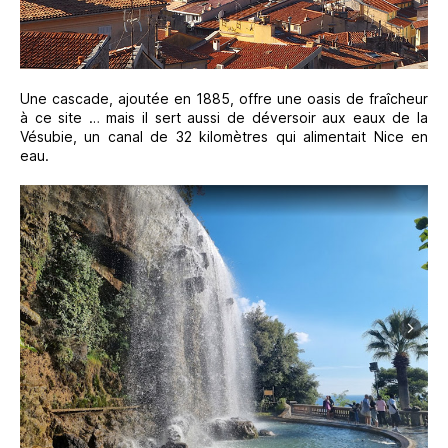
Une cascade, ajoutée en 1885, offre une oasis de fraîcheur
à ce site … mais il sert aussi de déversoir aux eaux de la
Vésubie, un canal de 32 kilomètres qui alimentait Nice en
eau.