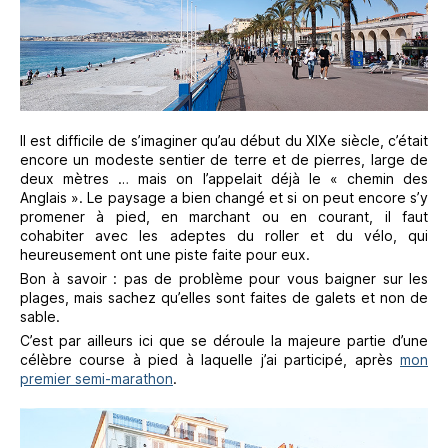
Il est difficile de s’imaginer qu’au début du XIXe siècle, c’était
encore un modeste sentier de terre et de pierres, large de
deux mètres … mais on l’appelait déjà le « chemin des
Anglais ». Le paysage a bien changé et si on peut encore s’y
promener à pied, en marchant ou en courant, il faut
cohabiter avec les adeptes du roller et du vélo, qui
heureusement ont une piste faite pour eux.
Bon à savoir : pas de problème pour vous baigner sur les
plages, mais sachez qu’elles sont faites de galets et non de
sable.
C’est par ailleurs ici que se déroule la majeure partie d’une
célèbre course à pied à laquelle j’ai participé, après
mon
premier semi-marathon
.