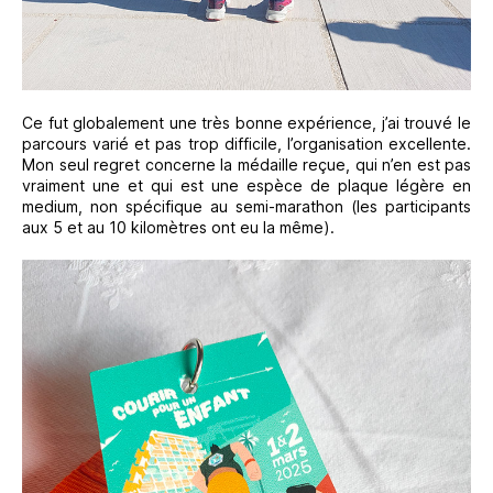
Ce fut globalement une très bonne expérience, j’ai trouvé le
parcours varié et pas trop difficile, l’organisation excellente.
Mon seul regret concerne la médaille reçue, qui n’en est pas
vraiment une et qui est une espèce de plaque légère en
medium, non spécifique au semi-marathon (les participants
aux 5 et au 10 kilomètres ont eu la même).