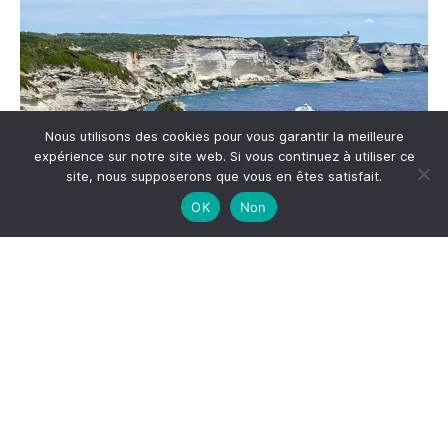
Nous utilisons des cookies pour vous garantir la meilleure
expérience sur notre site web. Si vous continuez à utiliser ce
site, nous supposerons que vous en êtes satisfait.
OK
Non
Me suivre sur Instagram