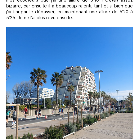
bizarre, car ensuite il a beaucoup ralenti, tant et si bien que
j’ai fini par le dépasser, en maintenant une allure de 5’20 à
5’25. Je ne l’ai plus revu ensuite.