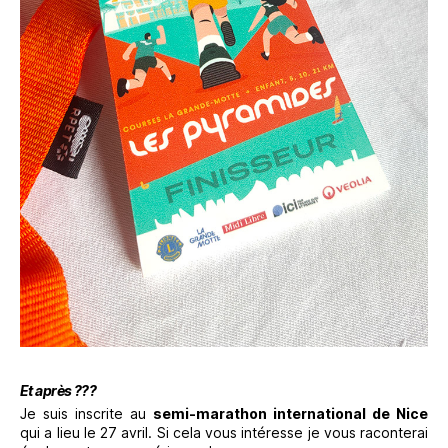
Et après ???
Je suis inscrite au
semi-marathon international de Nice
qui a lieu le 27 avril. Si cela vous intéresse je vous raconterai