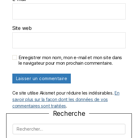
Site web
Enregistrer mon nom, mon e-mail et mon site dans
le navigateur pour mon prochain commentaire.
Ce site utilise Akismet pour réduire les indésirables.
En
savoir plus sur la façon dont les données de vos
commentaires sont traitées
.
Recherche
Rechercher :