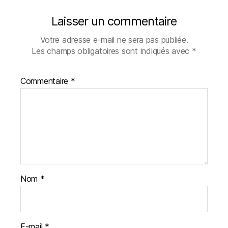
Laisser un commentaire
Votre adresse e-mail ne sera pas publiée.
Les champs obligatoires sont indiqués avec
*
Commentaire
*
Nom
*
E-mail
*