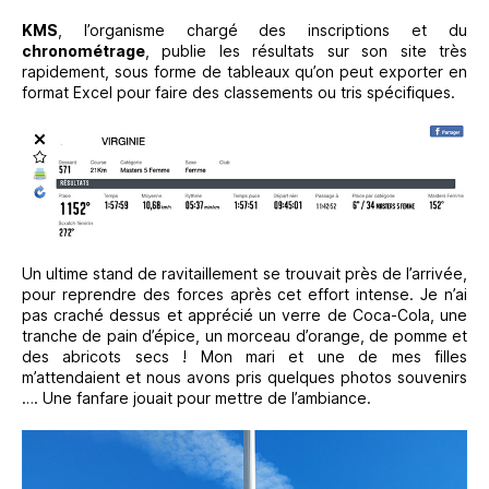
KMS
, l’organisme chargé des inscriptions et du
chronométrage
, publie les résultats sur son site très
rapidement, sous forme de tableaux qu’on peut exporter en
format Excel pour faire des classements ou tris spécifiques.
Un ultime stand de ravitaillement se trouvait près de l’arrivée,
pour reprendre des forces après cet effort intense. Je n’ai
pas craché dessus et apprécié un verre de Coca-Cola, une
tranche de pain d’épice, un morceau d’orange, de pomme et
des abricots secs ! Mon mari et une de mes filles
m’attendaient et nous avons pris quelques photos souvenirs
…. Une fanfare jouait pour mettre de l’ambiance.