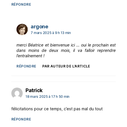
RÉPONDRE
dit :
argone
7 mars 2025 à 9 h 13 min
merci Béatrice et bienvenue ici … oui le prochain est
dans moins de deux mois, il va falloir reprendre
l’entraînement !
RÉPONDRE
PAR AUTEUR DE L’ARTICLE
dit :
Patrick
18 mars 2025 à 17 h 50 min
félicitations pour ce temps, c’est pas mal du tout
RÉPONDRE