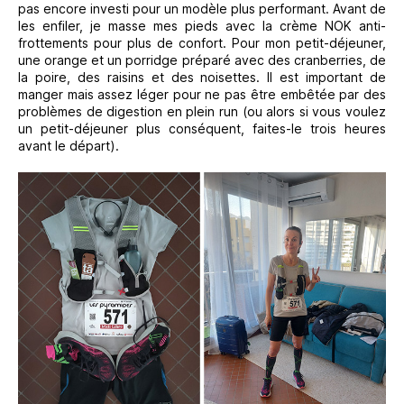
pas encore investi pour un modèle plus performant. Avant de
les enfiler, je masse mes pieds avec la crème NOK anti-
frottements pour plus de confort. Pour mon petit-déjeuner,
une orange et un porridge préparé avec des cranberries, de
la poire, des raisins et des noisettes. Il est important de
manger mais assez léger pour ne pas être embêtée par des
problèmes de digestion en plein run (ou alors si vous voulez
un petit-déjeuner plus conséquent, faites-le trois heures
avant le départ).