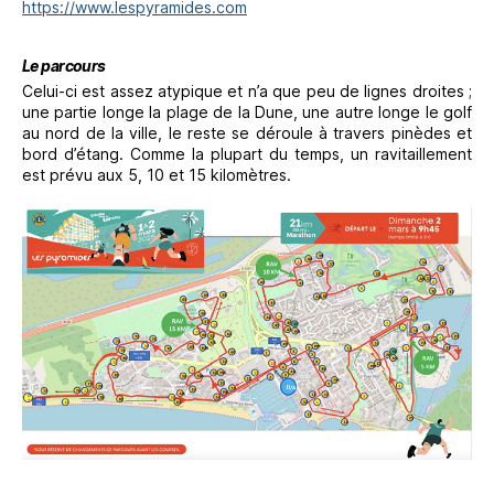
https://www.lespyramides.com
Le parcours
Celui-ci est assez atypique et n’a que peu de lignes droites ;
une partie longe la plage de la Dune, une autre longe le golf
au nord de la ville, le reste se déroule à travers pinèdes et
bord d’étang. Comme la plupart du temps, un ravitaillement
est prévu aux 5, 10 et 15 kilomètres.