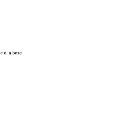
e à la base