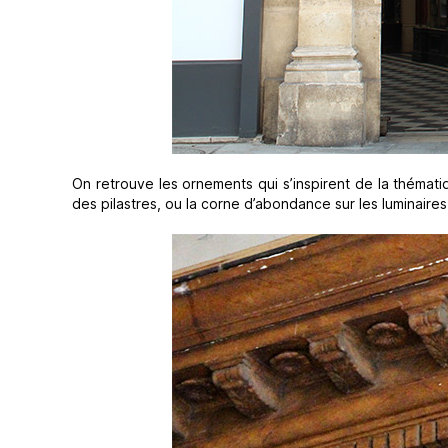
On retrouve les ornements qui s’inspirent de la thémat
des pilastres, ou la corne d’abondance sur les luminaires