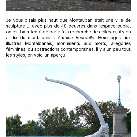
Je vous disais plus haut que Montauban était une ville de
sculpture … avec plus de 40 oeuvres dans l’espace public,
on est bien tenté de partir à la recherche de celles-ci, il y en
a dix du montalbanais
Antoine Bourdelle
. Hommages aux
illustres Montalbanais, monuments aux morts, allégories
féminines, ou abstractions contemporaines, il y a un peu tous
les styles, en voici un aperçu :