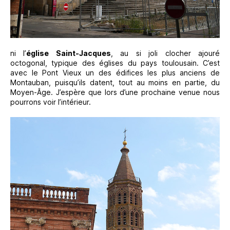
ni l’
église Saint-Jacques
, au si joli clocher ajouré
octogonal, typique des églises du pays toulousain. C’est
avec le Pont Vieux un des édifices les plus anciens de
Montauban, puisqu’ils datent, tout au moins en partie, du
Moyen-Âge. J’espère que lors d’une prochaine venue nous
pourrons voir l’intérieur.