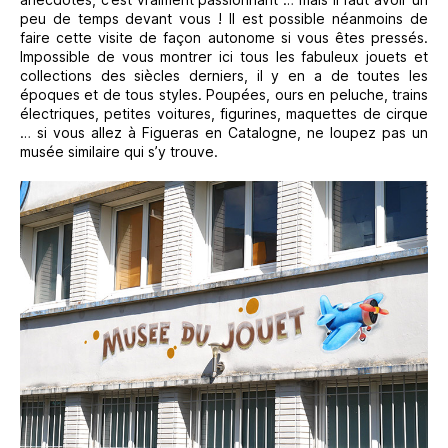
peu de temps devant vous ! Il est possible néanmoins de
faire cette visite de façon autonome si vous êtes pressés.
Impossible de vous montrer ici tous les fabuleux jouets et
collections des siècles derniers, il y en a de toutes les
époques et de tous styles. Poupées, ours en peluche, trains
électriques, petites voitures, figurines, maquettes de cirque
… si vous allez à Figueras en Catalogne, ne loupez pas un
musée similaire qui s’y trouve.