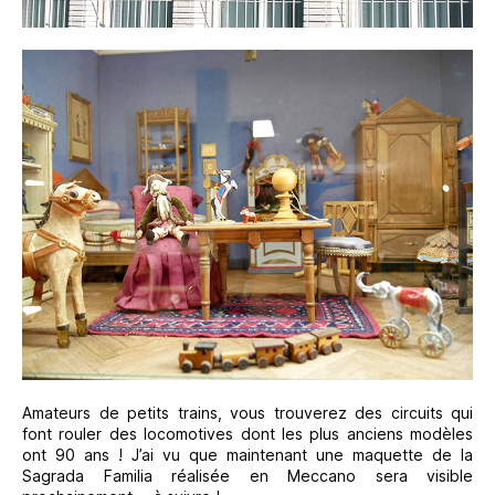
Amateurs de petits trains, vous trouverez des circuits qui
font rouler des locomotives dont les plus anciens modèles
ont 90 ans ! J’ai vu que maintenant une maquette de la
Sagrada Familia réalisée en Meccano sera visible