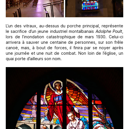
L’un des vitraux, au-dessus du porche principal, représente
le sacrifice d’un jeune industriel montalbanais
Adolphe Poult
,
lors de l’inondation catastrophique de mars 1930. Celui-ci
arrivera à sauver une centaine de personnes, sur son frêle
canoë, mais, à bout de forces, il finira par se noyer après
une journée et une nuit de combat. Non loin de l’église, un
quai porte d’ailleurs son nom.