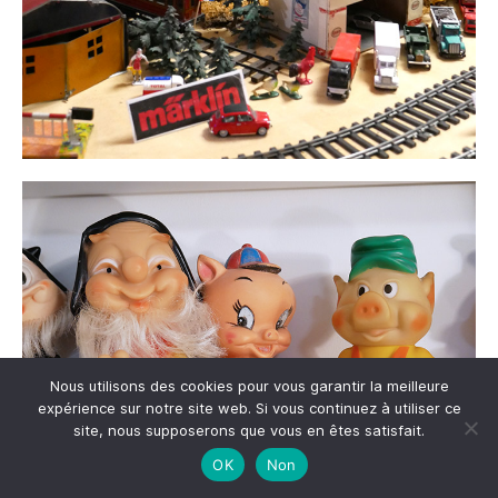
Nous utilisons des cookies pour vous garantir la meilleure
expérience sur notre site web. Si vous continuez à utiliser ce
site, nous supposerons que vous en êtes satisfait.
OK
Non