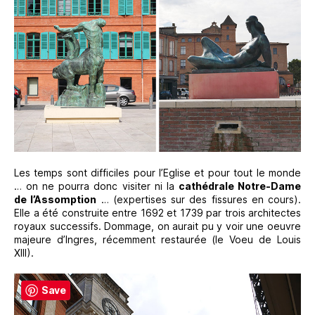
Les temps sont difficiles pour l’Eglise et pour tout le monde
… on ne pourra donc visiter ni la
cathédrale Notre-Dame
de l’Assomption
… (expertises sur des fissures en cours).
Elle a été construite entre 1692 et 1739 par trois architectes
royaux successifs. Dommage, on aurait pu y voir une oeuvre
majeure d’Ingres, récemment restaurée (le Voeu de Louis
XIII).
Save