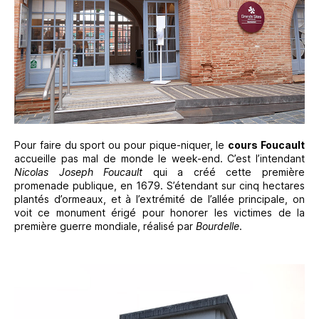
Pour faire du sport ou pour pique-niquer, le
cours Foucault
accueille pas mal de monde le week-end. C’est l’intendant
Nicolas Joseph Foucault
qui a créé cette première
promenade publique, en 1679. S’étendant sur cinq hectares
plantés d’ormeaux, et à l’extrémité de l’allée principale, on
voit ce monument érigé pour honorer les victimes de la
première guerre mondiale, réalisé par
Bourdelle
.