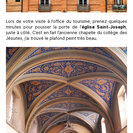
Lors de votre visite à l’office du tourisme, prenez quelques
minutes pour pousser la porte de l’
église Saint-Joseph
,
juste à côté. C’est en fait l’ancienne chapelle du collège des
Jésuites, j’ai trouvé le plafond peint très beau.