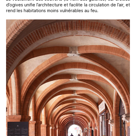
d’ogives unifie l’architecture et facilite la circulation de l’air, et
rend les habitations moins vulnérables au feu.