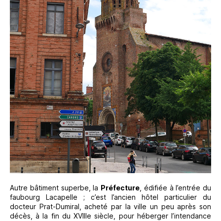
Autre bâtiment superbe, la
Préfecture
, édifiée à l’entrée du
faubourg Lacapelle ; c’est l’ancien hôtel particulier du
docteur Prat-Dumiral, acheté par la ville un peu après son
décès, à la fin du XVIIIe siècle, pour héberger l’intendance