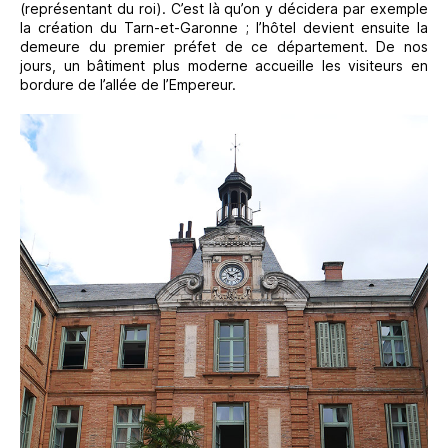
(représentant du roi). C’est là qu’on y décidera par exemple
la création du Tarn-et-Garonne ; l’hôtel devient ensuite la
demeure du premier préfet de ce département. De nos
jours, un bâtiment plus moderne accueille les visiteurs en
bordure de l’allée de l’Empereur.