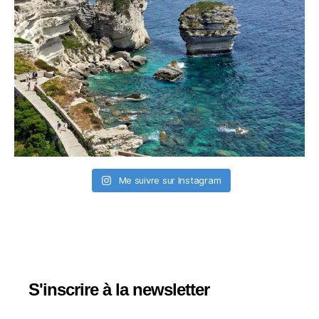
Me suivre sur Instagram
S'inscrire à la newsletter