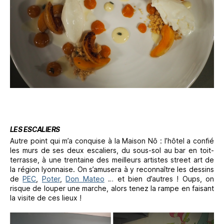
LES ESCALIERS
Autre point qui m’a conquise à la Maison Nô : l’hôtel a confié
les murs de ses deux escaliers, du sous-sol au bar en toit-
terrasse, à une trentaine des meilleurs artistes street art de
la région lyonnaise. On s’amusera à y reconnaître les dessins
de
PEC
,
Poter
,
Don Mateo
… et bien d’autres ! Oups, on
risque de louper une marche, alors tenez la rampe en faisant
la visite de ces lieux !