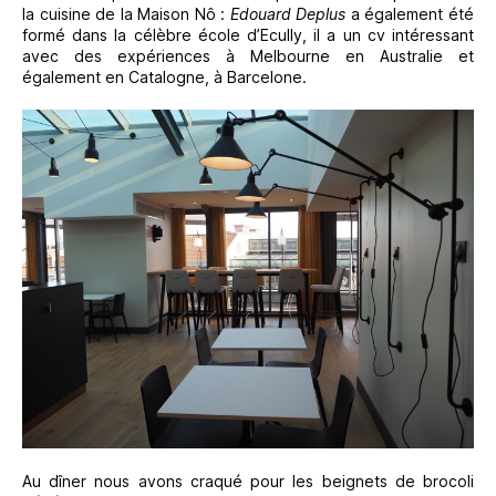
la cuisine de la Maison Nô :
Edouard Deplus
a également été
formé dans la célèbre école d’Ecully, il a un cv intéressant
avec des expériences à Melbourne en Australie et
également en Catalogne, à Barcelone.
Au dîner nous avons craqué pour les beignets de brocoli