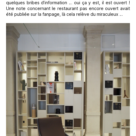
quelques bribes d’information … oui ça y est, il est ouvert !
Une note concernant le restaurant pas encore ouvert avait
été publiée sur la fanpage, là cela relève du miraculeux …