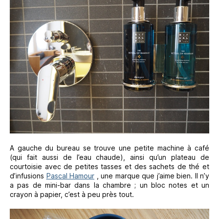
A gauche du bureau se trouve une petite machine à café
(qui fait aussi de l’eau chaude), ainsi qu’un plateau de
courtoisie avec de petites tasses et des sachets de thé et
d’infusions
Pascal Hamour
, une marque que j’aime bien. Il n’y
a pas de mini-bar dans la chambre ; un bloc notes et un
crayon à papier, c’est à peu près tout.