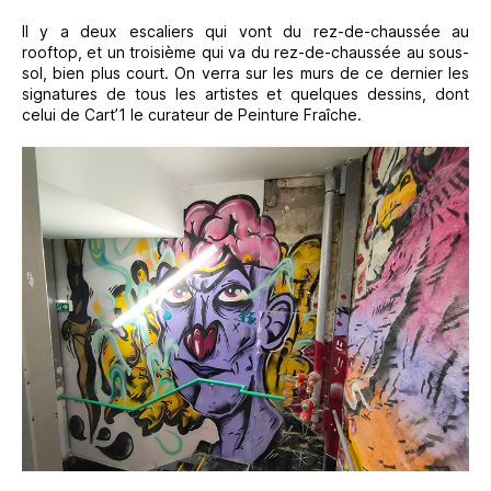
Il y a deux escaliers qui vont du rez-de-chaussée au
rooftop, et un troisième qui va du rez-de-chaussée au sous-
sol, bien plus court. On verra sur les murs de ce dernier les
signatures de tous les artistes et quelques dessins, dont
celui de Cart’1 le curateur de Peinture Fraîche.