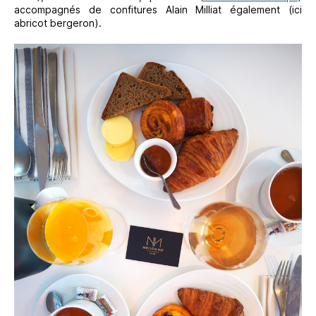
accompagnés de confitures Alain Milliat également (ici
abricot bergeron).