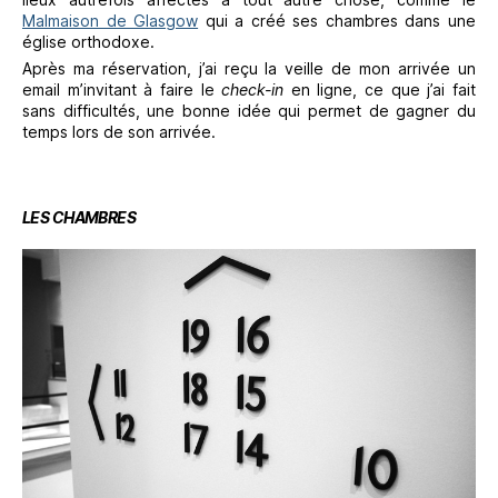
Malmaison de Glasgow
qui a créé ses chambres dans une
église orthodoxe.
Après ma réservation, j’ai reçu la veille de mon arrivée un
email m’invitant à faire le
check-in
en ligne, ce que j’ai fait
sans difficultés, une bonne idée qui permet de gagner du
temps lors de son arrivée.
LES CHAMBRES