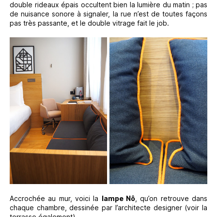
double rideaux épais occultent bien la lumière du matin ; pas
de nuisance sonore à signaler, la rue n’est de toutes façons
pas très passante, et le double vitrage fait le job.
Accrochée au mur, voici la
lampe Nô
, qu’on retrouve dans
chaque chambre, dessinée par l’architecte designer (voir la
terrasse également).