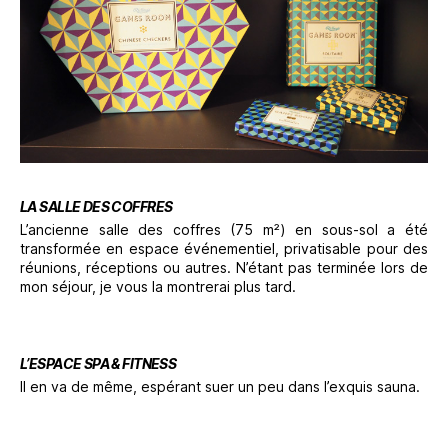
LA SALLE DES COFFRES
L’ancienne salle des coffres (75 m²) en sous-sol a été
transformée en espace événementiel, privatisable pour des
réunions, réceptions ou autres. N’étant pas terminée lors de
mon séjour, je vous la montrerai plus tard.
L’ESPACE SPA & FITNESS
Il en va de même, espérant suer un peu dans l’exquis sauna.