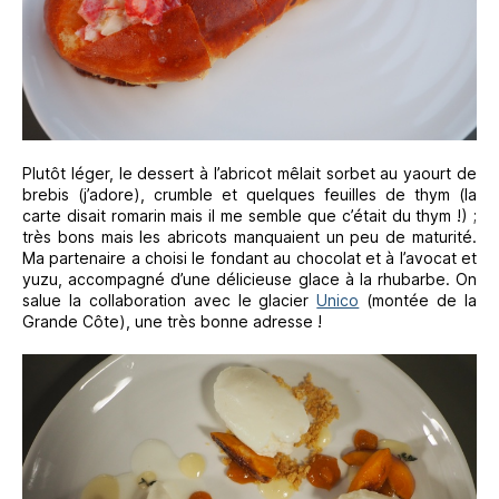
Plutôt léger, le dessert à l’abricot mêlait sorbet au yaourt de
brebis (j’adore), crumble et quelques feuilles de thym (la
carte disait romarin mais il me semble que c’était du thym !) ;
très bons mais les abricots manquaient un peu de maturité.
Ma partenaire a choisi le fondant au chocolat et à l’avocat et
yuzu, accompagné d’une délicieuse glace à la rhubarbe. On
salue la collaboration avec le glacier
Unico
(montée de la
Grande Côte), une très bonne adresse !