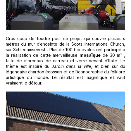
Gros coup de foudre pour ce projet qui couvre plusieurs
mètres du mur d’enceinte de la Scots International Church,
sur Schiedamsevest . Plus de 100 bénévoles ont participé à
la réalisation de cette merveilleuse
mosaïque
de 30 m² ,
faite de morceaux de carreau et verre venant d’Italie. Le
thème est inspiré du
Jardin dans la ville
, et bien sûr du
légendaire chardon écossais et de l’iconographie du folklore
artistique du monde. Le résultat est magnifique et vaut
vraiment le détour.