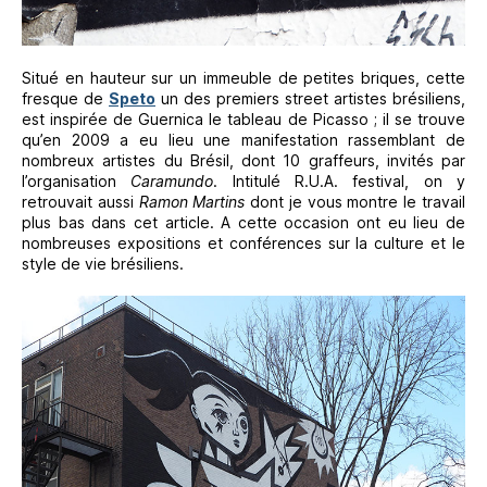
Situé en hauteur sur un immeuble de petites briques, cette
fresque de
Speto
un des premiers street artistes brésiliens,
est inspirée de Guernica le tableau de Picasso ; il se trouve
qu’en 2009 a eu lieu une manifestation rassemblant de
nombreux artistes du Brésil, dont 10 graffeurs, invités par
l’organisation
Caramundo
. Intitulé R.U.A. festival, on y
retrouvait aussi
Ramon Martins
dont je vous montre le travail
plus bas dans cet article. A cette occasion ont eu lieu de
nombreuses expositions et conférences sur la culture et le
style de vie brésiliens.