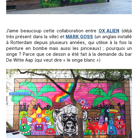
J’aime beaucoup cette collaboration entre
OX ALIEN
(déjà
très présent dans la ville) et
MARK GOSS
(un anglais installé
à Rotterdam depuis plusieurs années, qui utilise à la fois la
peinture en bombe mais aussi les pinceaux) ; pourquoi un
singe ? Parce que ce dessin a été fait à la demande du bar
De Witte Aap (qui veut dire « le singe blanc »)