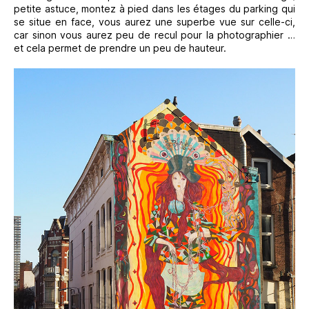
petite astuce, montez à pied dans les étages du parking qui
se situe en face, vous aurez une superbe vue sur celle-ci,
car sinon vous aurez peu de recul pour la photographier …
et cela permet de prendre un peu de hauteur.