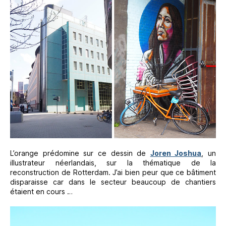
L’orange prédomine sur ce dessin de
Joren Joshua
, un
illustrateur néerlandais, sur la thématique de la
reconstruction de Rotterdam. J’ai bien peur que ce bâtiment
disparaisse car dans le secteur beaucoup de chantiers
étaient en cours …