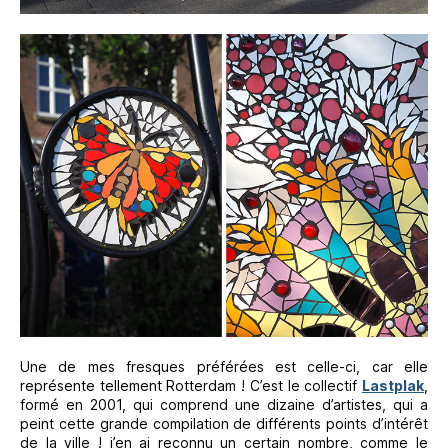
Une de mes fresques préférées est celle-ci, car elle
représente tellement Rotterdam ! C’est le collectif
Lastplak
,
formé en 2001, qui comprend une dizaine d’artistes, qui a
peint cette grande compilation de différents points d’intérêt
de la ville ! j’en ai reconnu un certain nombre, comme le