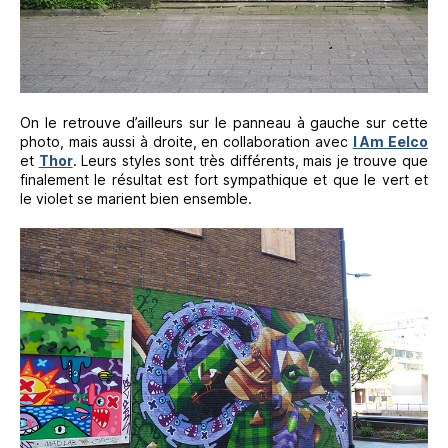
On le retrouve d’ailleurs sur le panneau à gauche sur cette
photo, mais aussi à droite, en collaboration avec
I Am Eelco
et
Thor
. Leurs styles sont très différents, mais je trouve que
finalement le résultat est fort sympathique et que le vert et
le violet se marient bien ensemble.