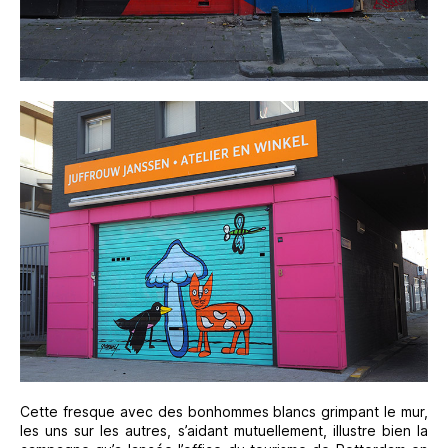
Cette fresque avec des bonhommes blancs grimpant le mur,
les uns sur les autres, s’aidant mutuellement, illustre bien la