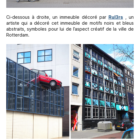
Ci-dessous à droite, un immeuble décoré par
Rul3rs
, un
artiste qui a décoré cet immeuble de motifs noirs et bleus
abstraits, symboles pour lui de l’aspect créatif de la ville de
Rotterdam.