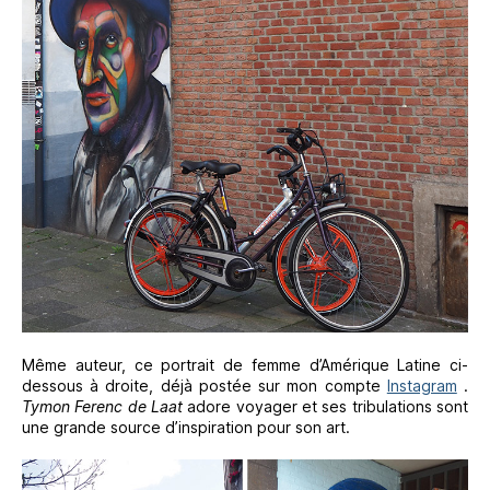
Même auteur, ce portrait de femme d’Amérique Latine ci-
dessous à droite, déjà postée sur mon compte
Instagram
.
Tymon Ferenc de Laat
adore voyager et ses tribulations sont
une grande source d’inspiration pour son art.