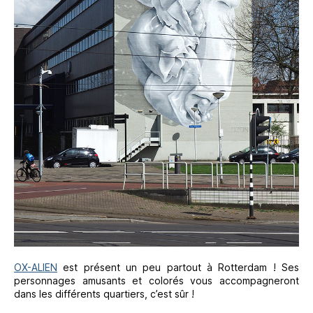
OX-ALIEN
est présent un peu partout à Rotterdam ! Ses
personnages amusants et colorés vous accompagneront
dans les différents quartiers, c’est sûr !