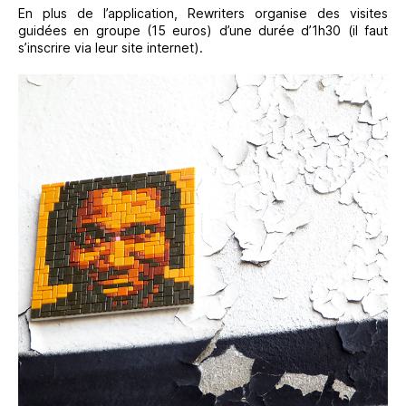
En plus de l’application, Rewriters organise des visites
guidées en groupe (15 euros) d’une durée d’1h30 (il faut
s’inscrire via leur site internet).