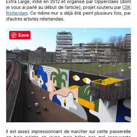
Extra Large, initié en 2012 et organisé par Opperclaes (dont
je vous ai parlé au début de l’article), projet soutenu par
CBK
Rotterdam
. Ce même mur a déjà été peint plusieurs fois, par
d’autres artistes néerlandais.
Save
Il est assez impressionnant de marcher sur cette passerelle