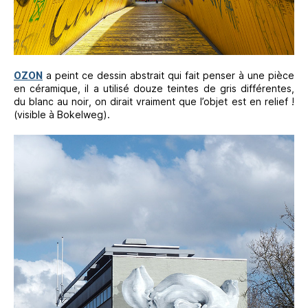
OZON
a peint ce dessin abstrait qui fait penser à une pièce
en céramique, il a utilisé douze teintes de gris différentes,
du blanc au noir, on dirait vraiment que l’objet est en relief !
(visible à Bokelweg).