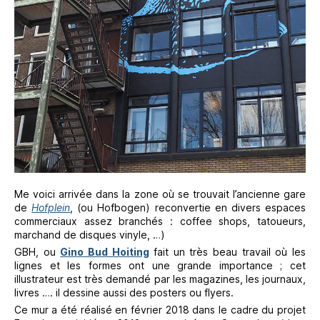
Me voici arrivée dans la zone où se trouvait l’ancienne gare
de
Hofplein
, (ou Hofbogen) reconvertie en divers espaces
commerciaux assez branchés : coffee shops, tatoueurs,
marchand de disques vinyle, …)
GBH, ou
Gino Bud Hoiting
fait un très beau travail où les
lignes et les formes ont une grande importance ; cet
illustrateur est très demandé par les magazines, les journaux,
livres …. il dessine aussi des posters ou flyers.
Ce mur a été réalisé en février 2018 dans le cadre du projet