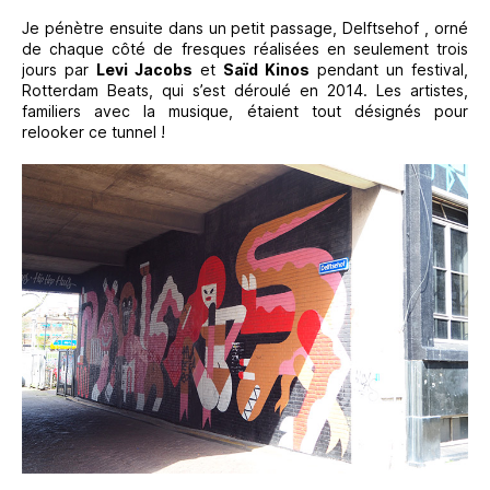
Je pénètre ensuite dans un petit passage, Delftsehof , orné
de chaque côté de fresques réalisées en seulement trois
jours par
Levi Jacobs
et
Saïd Kinos
pendant un festival,
Rotterdam Beats, qui s’est déroulé en 2014. Les artistes,
familiers avec la musique, étaient tout désignés pour
relooker ce tunnel !