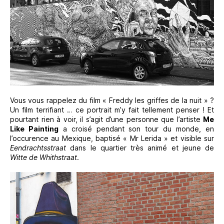
Vous vous rappelez du film « Freddy les griffes de la nuit » ?
Un film terrifiant … ce portrait m’y fait tellement penser ! Et
pourtant rien à voir, il s’agit d’une personne que l’artiste
Me
Like Painting
a croisé pendant son tour du monde, en
l’occurence au Mexique, baptisé « Mr Lerida » et visible sur
Eendrachtsstraat
dans le quartier très animé et jeune de
Witte de Whithstraat
.