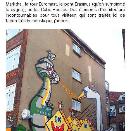
Markthal, la tour Euromast, le pont Erasmus (qu’on surnomme
le cygne), ou les Cube Houses. Des éléments d’architecture
incontournables pour tout visiteur, qui sont traités ici de
façon très humoristique, j’adore !