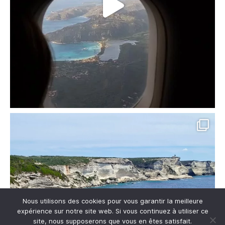
Nous utilisons des cookies pour vous garantir la meilleure
expérience sur notre site web. Si vous continuez à utiliser ce
site, nous supposerons que vous en êtes satisfait.