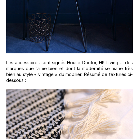
Les accessoires sont signés House Doctor, HK Living … des
marques que j’aime bien et dont la modernité se marie très
bien au style « vintage » du mobilier. Résumé de textures ci-
dessous :