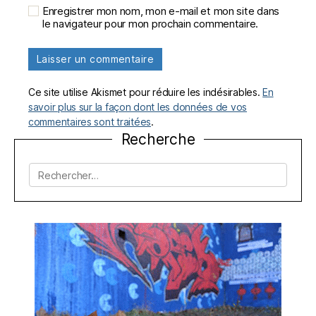
Enregistrer mon nom, mon e-mail et mon site dans
le navigateur pour mon prochain commentaire.
Ce site utilise Akismet pour réduire les indésirables.
En
savoir plus sur la façon dont les données de vos
commentaires sont traitées
.
Recherche
Rechercher :