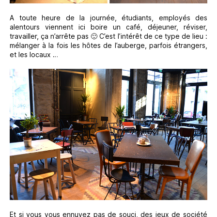
A toute heure de la journée, étudiants, employés des
alentours viennent ici boire un café, déjeuner, réviser,
travailler, ça n’arrête pas 🙂 C’est l’intérêt de ce type de lieu :
mélanger à la fois les hôtes de l’auberge, parfois étrangers,
et les locaux …
Et si vous vous ennuyez pas de souci, des jeux de société