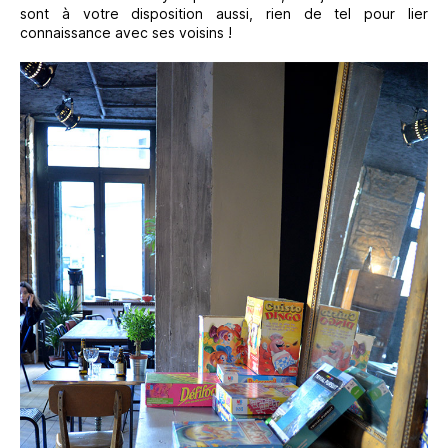
sont à votre disposition aussi, rien de tel pour lier
connaissance avec ses voisins !