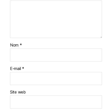
Nom
*
E-mail
*
Site web