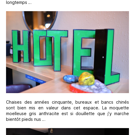
longtemps …
Chaises des années cinquante, bureaux et bancs chinés
sont bien mis en valeur dans cet espace. La moquette
moelleuse gris anthracite est si douillette que j’y marche
bientôt pieds nus …