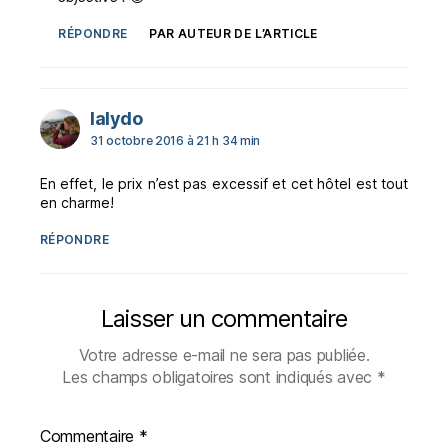
RÉPONDRE
PAR AUTEUR DE L’ARTICLE
dit :
lalydo
31 octobre 2016 à 21 h 34 min
En effet, le prix n’est pas excessif et cet hôtel est tout
en charme!
RÉPONDRE
Laisser un commentaire
Votre adresse e-mail ne sera pas publiée.
Les champs obligatoires sont indiqués avec
*
Commentaire
*