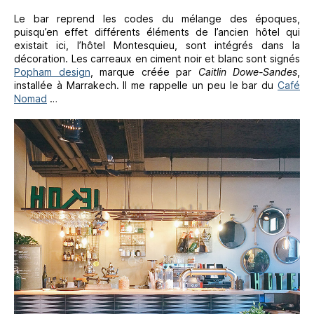
Le bar reprend les codes du mélange des époques,
puisqu’en effet différents éléments de l’ancien hôtel qui
existait ici, l’hôtel Montesquieu, sont intégrés dans la
décoration. Les carreaux en ciment noir et blanc sont signés
Popham design
, marque créée par
Caitlin Dowe-Sandes
,
installée à Marrakech. Il me rappelle un peu le bar du
Café
Nomad
…