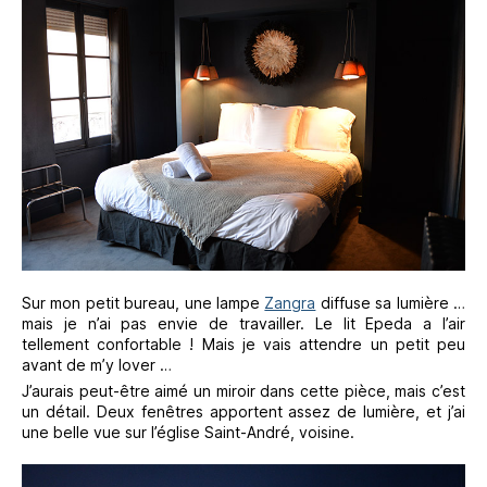
Sur mon petit bureau, une lampe
Zangra
diffuse sa lumière …
mais je n’ai pas envie de travailler. Le lit Epeda a l’air
tellement confortable ! Mais je vais attendre un petit peu
avant de m’y lover …
J’aurais peut-être aimé un miroir dans cette pièce, mais c’est
un détail. Deux fenêtres apportent assez de lumière, et j’ai
une belle vue sur l’église Saint-André, voisine.