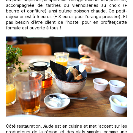
accompagnée de tartines ou viennoiseries au choix (+
beurre et confiture) ainsi qu’une boisson chaude. Ce petit-
déjeuner est à 5 euros (+ 3 euros pour l’orange pressée). Et
pas besoin d’être client de l’hostel pour en profiter,cette
formule est ouverte à tous !
Côté restauration,
Aude
est en cuisine et met l’accent sur les
producteurs de la région, et des plats simples comme une