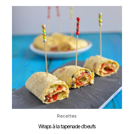
Catégories
Recettes
Wraps à la tapenade d’oeufs