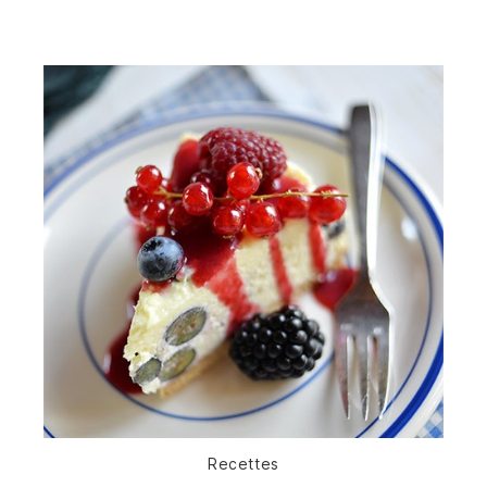
Catégories
Recettes