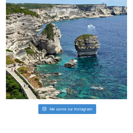
Me suivre sur Instagram