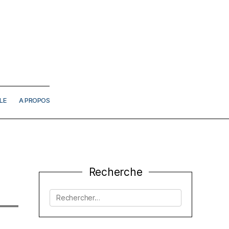
LE
A PROPOS
Recherche
Rechercher :