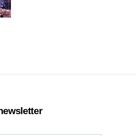
 newsletter