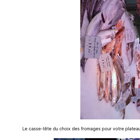
Le casse-tête du choix des fromages pour votre plateau …