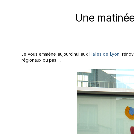
Une matinée 
Je vous emmène aujourd’hui aux
Halles de Lyon
, rénov
régionaux ou pas …