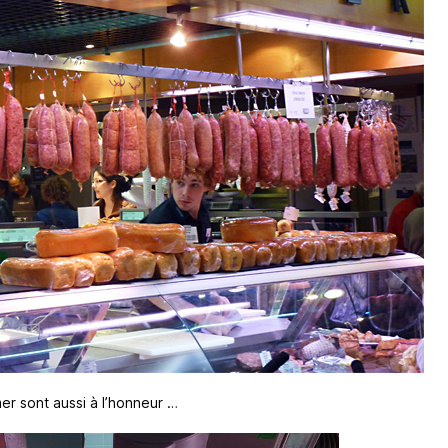
mer sont aussi à l’honneur …