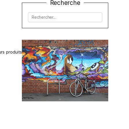
Recherche
Rechercher :
urs produits