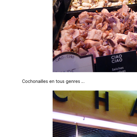
Cochonailles en tous genres …