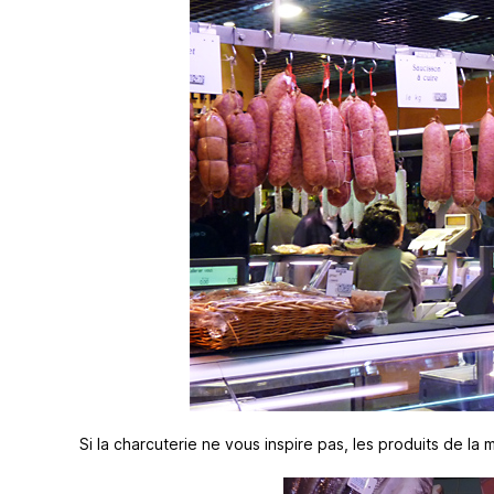
Si la charcuterie ne vous inspire pas, les produits de la 