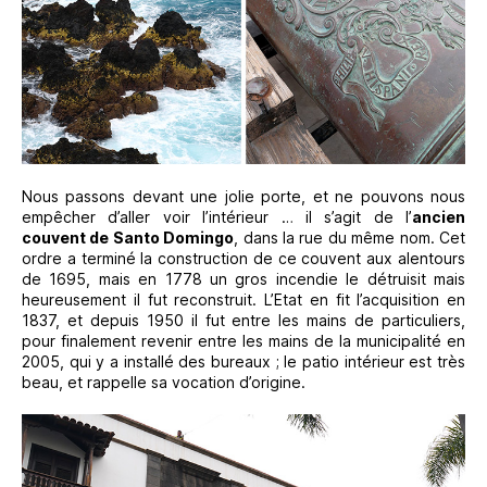
Nous passons devant une jolie porte, et ne pouvons nous
empêcher d’aller voir l’intérieur … il s’agit de l’
ancien
couvent de Santo Domingo
, dans la rue du même nom. Cet
ordre a terminé la construction de ce couvent aux alentours
de 1695, mais en 1778 un gros incendie le détruisit mais
heureusement il fut reconstruit. L’Etat en fit l’acquisition en
1837, et depuis 1950 il fut entre les mains de particuliers,
pour finalement revenir entre les mains de la municipalité en
2005, qui y a installé des bureaux ; le patio intérieur est très
beau, et rappelle sa vocation d’origine.