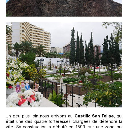
Un peu plus loin nous arrivons au
Castillo San Felipe
, qui
était une des quatre forteresses chargées de défendre la
ville. Sa construction a débuté en 1599, sur une zone qui