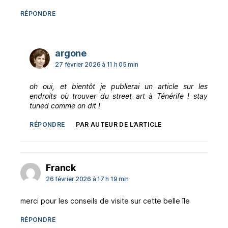
RÉPONDRE
dit :
argone
27 février 2026 à 11 h 05 min
oh oui, et bientôt je publierai un article sur les
endroits où trouver du street art à Ténérife ! stay
tuned comme on dit !
RÉPONDRE
PAR AUTEUR DE L’ARTICLE
dit :
Franck
26 février 2026 à 17 h 19 min
merci pour les conseils de visite sur cette belle île
RÉPONDRE