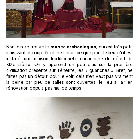
Non loin se trouve le
museo archeologico
, qui est très petit
mais vaut le coup d’oeil, ne serait-ce que pour le lieu où il est
installé, une maison traditionnelle canarienne du début du
XIXe siècle. On y apprend un peu plus sur la première
civilisation présente sur Ténérife, les « guanches ». Bref, ne
faites pas un détour pour le voir, cela n’en vaut pas vraiment
la peine car peu de salles sont ouvertes, le lieu a l’air en
rénovation depuis pas mal de temps.