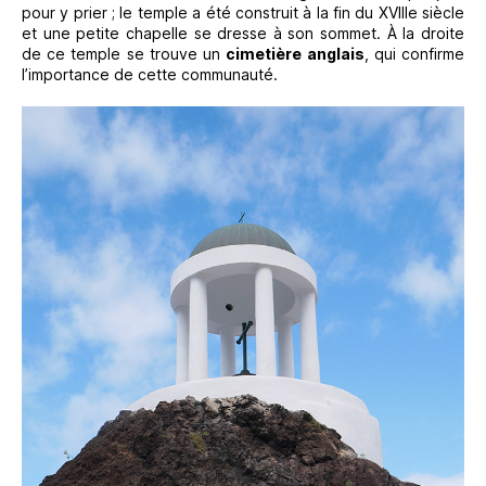
pour y prier ; le temple a été construit à la fin du XVIIIe siècle
et une petite chapelle se dresse à son sommet. À la droite
de ce temple se trouve un
cimetière anglais
, qui confirme
l’importance de cette communauté.