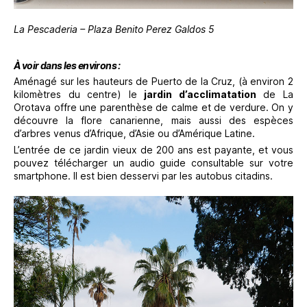
La Pescaderia – Plaza Benito Perez Galdos 5
À voir dans les environs :
Aménagé sur les hauteurs de Puerto de la Cruz, (à environ 2
kilomètres du centre) le
jardin d’acclimatation
de La
Orotava offre une parenthèse de calme et de verdure. On y
découvre la flore canarienne, mais aussi des espèces
d’arbres venus d’Afrique, d’Asie ou d’Amérique Latine.
L’entrée de ce jardin vieux de 200 ans est payante, et vous
pouvez télécharger un audio guide consultable sur votre
smartphone. Il est bien desservi par les autobus citadins.