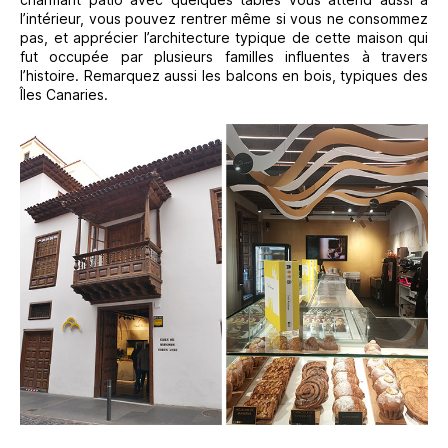
l’intérieur, vous pouvez rentrer même si vous ne consommez
pas, et apprécier l’architecture typique de cette maison qui
fut occupée par plusieurs familles influentes à travers
l’histoire. Remarquez aussi les balcons en bois, typiques des
Îles Canaries.