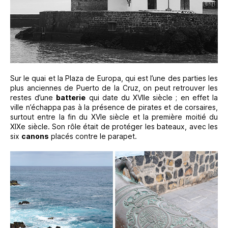
Sur le quai et la Plaza de Europa, qui est l’une des parties les
plus anciennes de Puerto de la Cruz, on peut retrouver les
restes d’une
batterie
qui date du XVIIe siècle ; en effet la
ville n’échappa pas à la présence de pirates et de corsaires,
surtout entre la fin du XVIe siècle et la première moitié du
XIXe siècle. Son rôle était de protéger les bateaux, avec les
six
canons
placés contre le parapet.