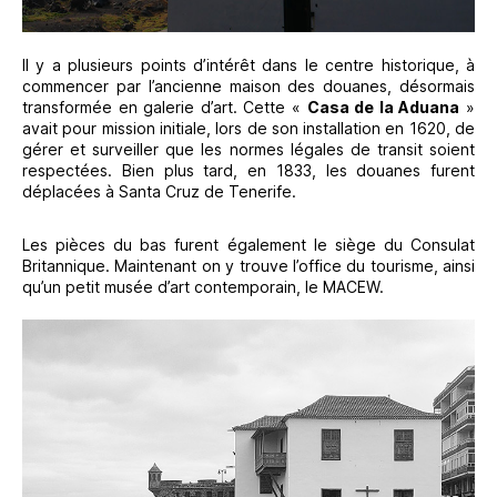
Il y a plusieurs points d’intérêt dans le centre historique, à
commencer par l’ancienne maison des douanes, désormais
transformée en galerie d’art. Cette «
Casa de la Aduana
»
avait pour mission initiale, lors de son installation en 1620, de
gérer et surveiller que les normes légales de transit soient
respectées. Bien plus tard, en 1833, les douanes furent
déplacées à Santa Cruz de Tenerife.
Les pièces du bas furent également le siège du Consulat
Britannique. Maintenant on y trouve l’office du tourisme, ainsi
qu’un petit musée d’art contemporain, le MACEW.