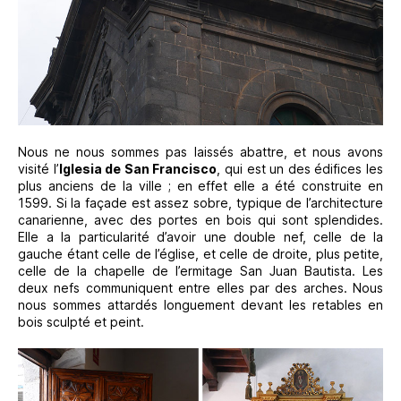
Nous ne nous sommes pas laissés abattre, et nous avons
visité l’
Iglesia de San Francisco
, qui est un des édifices les
plus anciens de la ville ; en effet elle a été construite en
1599. Si la façade est assez sobre, typique de l’architecture
canarienne, avec des portes en bois qui sont splendides.
Elle a la particularité d’avoir une double nef, celle de la
gauche étant celle de l’église, et celle de droite, plus petite,
celle de la chapelle de l’ermitage San Juan Bautista. Les
deux nefs communiquent entre elles par des arches. Nous
nous sommes attardés longuement devant les retables en
bois sculpté et peint.