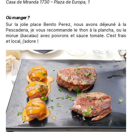
Casa de Miranda 1730 – Plaza de Europa, 1
Où manger ?
Sur la jolie place Benito Perez, nous avons déjeuné à la
Pescaderia, je vous recommande le thon à la plancha, ou la
morue (
bacalau
) avec poivrons et sauce tomate. C’est frais
et local, j’adore !