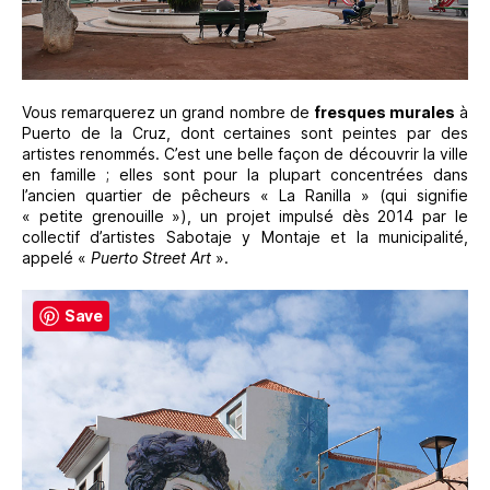
Vous remarquerez un grand nombre de
fresques murales
à
Puerto de la Cruz, dont certaines sont peintes par des
artistes renommés. C’est une belle façon de découvrir la ville
en famille ; elles sont pour la plupart concentrées dans
l’ancien quartier de pêcheurs « La Ranilla » (qui signifie
« petite grenouille »), un projet impulsé dès 2014 par le
collectif d’artistes Sabotaje y Montaje et la municipalité,
appelé «
Puerto Street Art
».
Save