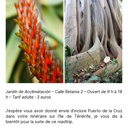
Jardín de Acclimatación – Calle Retama 2 – Ouvert de 9 h à 18
h – Tarif adulte : 3 euros
J’espère vous avoir donné envie d’inclure Puerto de la Cruz
dans votre itinéraire sur l’île de Ténérife, je vous dis à
bientôt pour la suite de ce
roadtrip
.