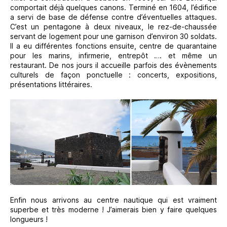
comportait déjà quelques canons. Terminé en 1604, l’édifice
a servi de base de défense contre d’éventuelles attaques.
C’est un pentagone à deux niveaux, le rez-de-chaussée
servant de logement pour une garnison d’environ 30 soldats.
Il a eu différentes fonctions ensuite, centre de quarantaine
pour les marins, infirmerie, entrepôt …. et même un
restaurant. De nos jours il accueille parfois des évènements
culturels de façon ponctuelle : concerts, expositions,
présentations littéraires.
Enfin nous arrivons au centre nautique qui est vraiment
superbe et très moderne ! J’aimerais bien y faire quelques
longueurs !