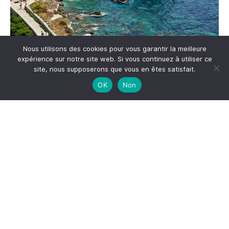
Nous utilisons des cookies pour vous garantir la meilleure
expérience sur notre site web. Si vous continuez à utiliser ce
site, nous supposerons que vous en êtes satisfait.
Me suivre sur Instagram
OK
Non
S'inscrire à la newsletter
*
Adresse email
Votre adresse email