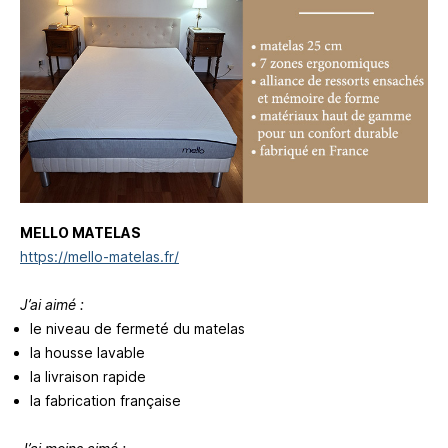
MELLO MATELAS
https://mello-matelas.fr/
J’ai aimé :
le niveau de fermeté du matelas
la housse lavable
la livraison rapide
la fabrication française