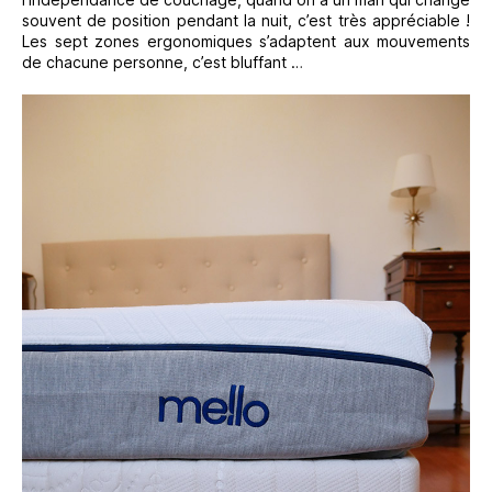
souvent de position pendant la nuit, c’est très appréciable !
Les sept zones ergonomiques s’adaptent aux mouvements
de chacune personne, c’est bluffant …