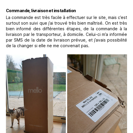
Commande, livraison et installation
La commande est très facile à effectuer sur le site, mais c’est
surtout son suivi que j’ai trouvé très bien maîtrisé. On est très
bien informé des différentes étapes, de la commande à la
livraison par le transporteur, à domicile. Celui-ci m’a informée
par SMS de la date de livraison prévue, et j’avais possibilité
de la changer si elle ne me convenait pas.