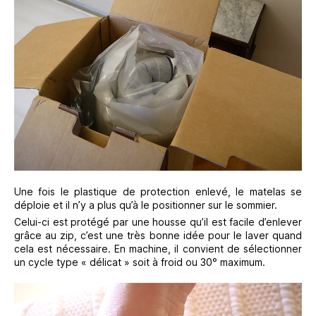
Une fois le plastique de protection enlevé, le matelas se
déploie et il n’y a plus qu’à le positionner sur le sommier.
Celui-ci est protégé par une housse qu’il est facile d’enlever
grâce au zip, c’est une très bonne idée pour le laver quand
cela est nécessaire. En machine, il convient de sélectionner
un cycle type « délicat » soit à froid ou 30° maximum.