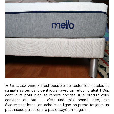
⇒
Le saviez-vous ?
Il est possible de tester les matelas et
surmatelas pendant cent jours, avec un retour gratuit
! Oui,
cent jours pour bien se rendre compte si le produit vous
convient ou pas …. c’est une très bonne idée, car
évidemment lorsqu’on achète en ligne on prend toujours un
petit risque puisqu’on n’a pas essayé en magasin.