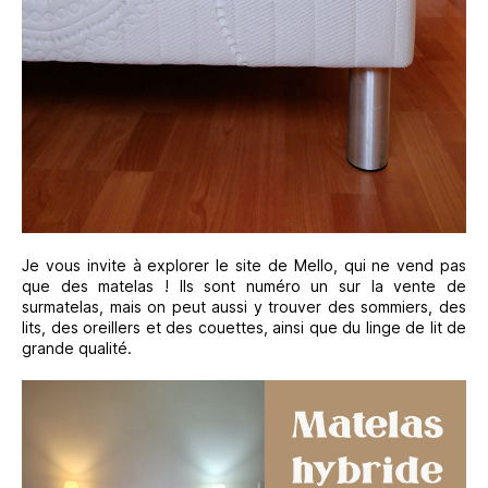
Je vous invite à explorer le site de Mello, qui ne vend pas
que des matelas ! Ils sont numéro un sur la vente de
surmatelas, mais on peut aussi y trouver des sommiers, des
lits, des oreillers et des couettes, ainsi que du linge de lit de
grande qualité.