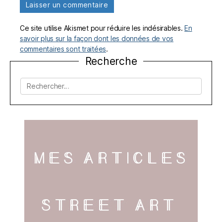
Ce site utilise Akismet pour réduire les indésirables.
En
savoir plus sur la façon dont les données de vos
commentaires sont traitées
.
Recherche
Rechercher :