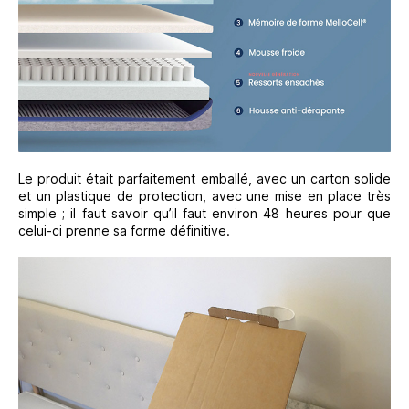
Le produit était parfaitement emballé, avec un carton solide
et un plastique de protection, avec une mise en place très
simple ; il faut savoir qu’il faut environ 48 heures pour que
celui-ci prenne sa forme définitive.