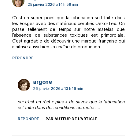
25 janvier 2026 à 14 h 59 min
C’est un super point que la fabrication soit faite dans
les Vosges avec des matériaux certifiés Oeko-Tex. On
passe tellement de temps sur notre matelas que
l’absence de substances toxiques est primordiale.
C’est agréable de découvrir une marque française qui
maîtrise aussi bien sa chaîne de production.
RÉPONDRE
dit :
argone
26 janvier 2026 à 13 h 16 min
oui c’est un réel « plus » de savoir que la fabrication
est faite dans des conditions correctes …
RÉPONDRE
PAR AUTEUR DE L’ARTICLE