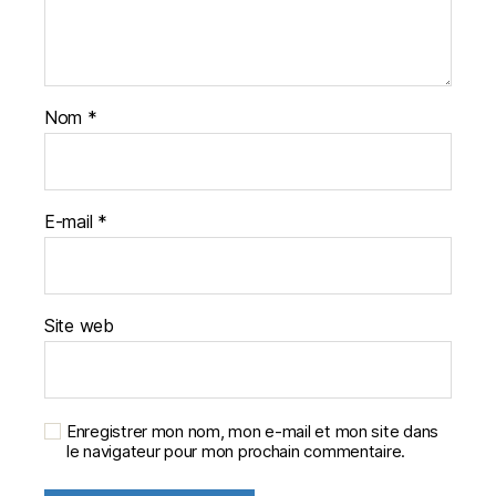
Nom
*
E-mail
*
Site web
Enregistrer mon nom, mon e-mail et mon site dans
le navigateur pour mon prochain commentaire.