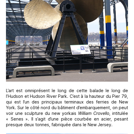
L’art est omniprésent le long de cette balade le long de
l’Hudson et Hudson River Park. C’est à la hauteur du Pier 79,
qui est l’un des principaux terminaux des ferries de New
York. Sur le côté nord du bâtiment d’embarquement, on peut
voir une sculpture du new yorkais
William Crovello
, intitulée
« Senes ». Il s’agit d’une pièce courbée en acier, pesant
presque deux tonnes, fabriquée dans le New Jersey.