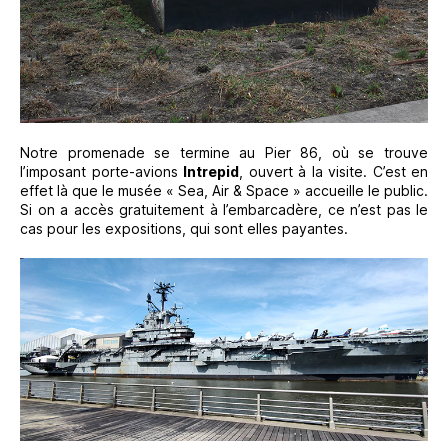
Notre promenade se termine au Pier 86, où se trouve
l’imposant porte-avions
Intrepid
, ouvert à la visite. C’est en
effet là que le musée « Sea, Air & Space » accueille le public.
Si on a accès gratuitement à l’embarcadère, ce n’est pas le
cas pour les expositions, qui sont elles payantes.