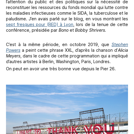
l’attention du public et des politiques sur la nécessité de
reconstituer les ressources du fonds mondial qui lutte contre
les maladies infectieuses comme le SIDA, la tuberculose et le
paludisme. J’en avais parlé sur le blog, en vous montrant les
sept fresques pour (RED) à Lyon
, lors de la tenue de cette
conférence, présidée par
Bono
et
Bobby Shrivers.
C’est à la même période, en octobre 2019, que
Stephen
Powers
a peint cette phrase XXL, d’après la chanson d’
Alicia
Meyers
, dans le cadre de cette programmation qui a impliqué
d’autres artistes à Berlin, Washington, Paris, Londres.
On peut en avoir une très bonne vue depuis le Pier 26.