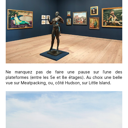
Ne manquez pas de faire une pause sur l’une des
plateformes (entre les 5e et 8e étages). Au choix une belle
vue sur Meatpacking, ou, côté Hudson, sur Little Island.