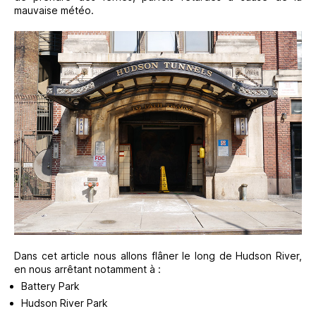
mauvaise météo.
Dans cet article nous allons flâner le long de Hudson River,
en nous arrêtant notamment à :
Battery Park
Hudson River Park