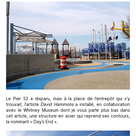
Le Pier 52 a disparu, mais à la place de l’entrepôt qui s’y
trouvait, l’artiste
David Hammons
a installé, en collaboration
avec le Whitney Museum dont je vous parle plus bas dans
cet article, une structure en acier qui reprend ses contours,
la nommant « Day’s End ».