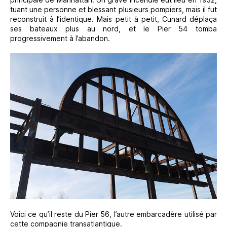
tuant une personne et blessant plusieurs pompiers, mais il fut
reconstruit à l’identique. Mais petit à petit, Cunard déplaça
ses bateaux plus au nord, et le Pier 54 tomba
progressivement à l’abandon.
Voici ce qu’il reste du Pier 56, l’autre embarcadère utilisé par
cette compagnie transatlantique.