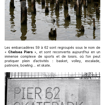
Les embarcadères 59 à 62 sont regroupés sous le nom de
«
Chelsea Piers
», et sont reconvertis aujourd’hui en un
immense complexe de sports et de loisirs. où l’on peut
pratiquer plein d’activités : basket, volley, escalade,
patinoire, bowling … et skate.