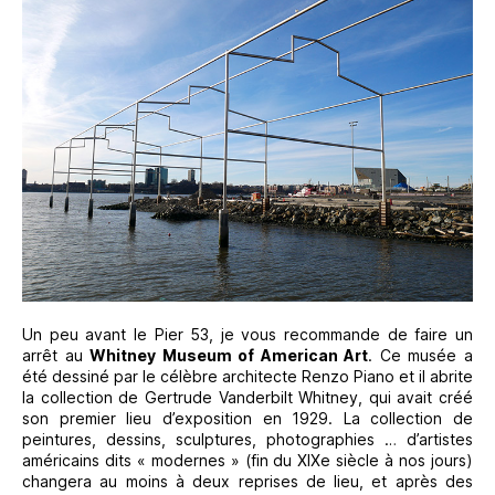
Un peu avant le Pier 53, je vous recommande de faire un
arrêt au
Whitney Museum of American Art
. Ce musée a
été dessiné par le célèbre architecte Renzo Piano et il abrite
la collection de Gertrude Vanderbilt Whitney, qui avait créé
son premier lieu d’exposition en 1929. La collection de
peintures, dessins, sculptures, photographies … d’artistes
américains dits « modernes » (fin du XIXe siècle à nos jours)
changera au moins à deux reprises de lieu, et après des