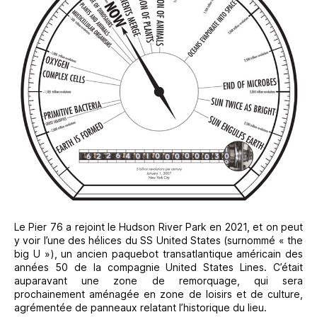
Le Pier 76 a rejoint le Hudson River Park en 2021, et on peut
y voir l’une des hélices du SS United States (surnommé « the
big U »), un ancien paquebot transatlantique américain des
années 50 de la compagnie United States Lines. C’était
auparavant une zone de remorquage, qui sera
prochainement aménagée en zone de loisirs et de culture,
agrémentée de panneaux relatant l’historique du lieu.