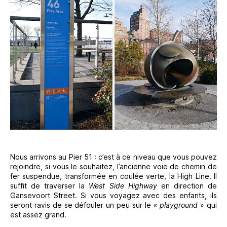
Nous arrivons au Pier 51 : c’est à ce niveau que vous pouvez
rejoindre, si vous le souhaitez, l’ancienne voie de chemin de
fer suspendue, transformée en coulée verte, la High Line. Il
suffit de traverser la
West Side Highway
en direction de
Gansevoort Street. Si vous voyagez avec des enfants, ils
seront ravis de se défouler un peu sur le «
playground
» qui
est assez grand.