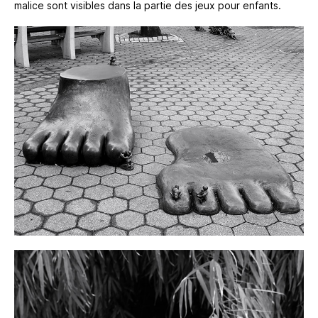
malice sont visibles dans la partie des jeux pour enfants.