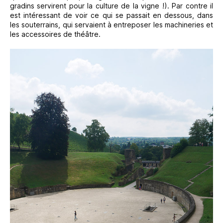
gradins servirent pour la culture de la vigne !). Par contre il
est intéressant de voir ce qui se passait en dessous, dans
les souterrains, qui servaient à entreposer les machineries et
les accessoires de théâtre.