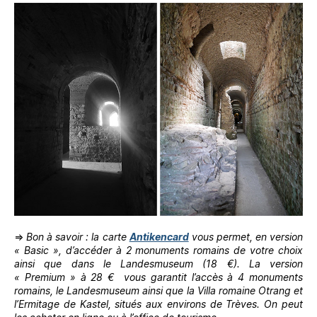
⇒
Bon à savoir : la carte
Antikencard
vous permet, en version
« Basic », d’accéder à 2 monuments romains de votre choix
ainsi que dans le Landesmuseum (18 €). La version
« Premium » à 28 €
vous garantit l’accès à 4 monuments
romains, le Landesmuseum ainsi que la Villa romaine Otrang et
l’Ermitage de Kastel, situés aux environs de Trèves. On peut