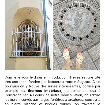
Comme je vous le disais en introduction, Trèves est une cité
très ancienne, fondée par l’empereur romain Auguste. C’est
pourquoi on y trouve des ruines intéressantes, comme par
exemple les
thermes impériaux
, qui remontent eux à
Constantin 1er. Au cours de notre déambulation, on admire
les murs incurvés aux larges fenêtres à arcatures, construits
en pierre blanche et briques rouges, on traverse le