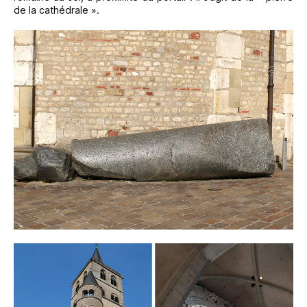
de la cathédrale ».