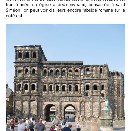
transformée en église à deux niveaux, consacrée à saint
Siméon ; on peut voir d’ailleurs encore l’abside romane sur le
côté est.