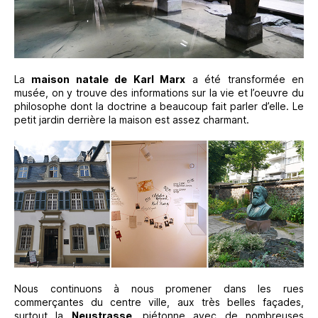
La
maison natale de Karl Marx
a été transformée en
musée, on y trouve des informations sur la vie et l’oeuvre du
philosophe dont la doctrine a beaucoup fait parler d’elle. Le
petit jardin derrière la maison est assez charmant.
Nous continuons à nous promener dans les rues
commerçantes du centre ville, aux très belles façades,
surtout la
Neustrasse
, piétonne avec de nombreuses