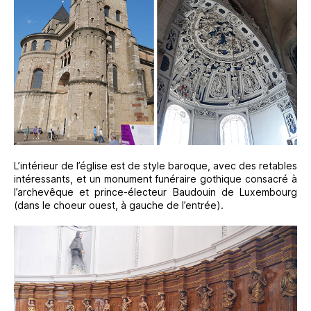
L’intérieur de l’église est de style baroque, avec des retables
intéressants, et un monument funéraire gothique consacré à
l’archevêque et prince-électeur Baudouin de Luxembourg
(dans le choeur ouest, à gauche de l’entrée).