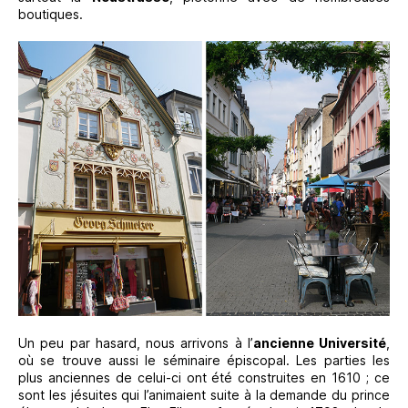
boutiques.
Un peu par hasard, nous arrivons à l’
ancienne Université
,
où se trouve aussi le séminaire épiscopal. Les parties les
plus anciennes de celui-ci ont été construites en 1610 ; ce
sont les jésuites qui l’animaient suite à la demande du prince