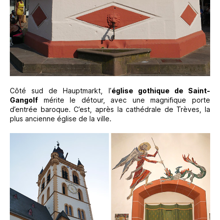
Côté sud de Hauptmarkt, l’
église gothique de Saint-
Gangolf
mérite le détour, avec une magnifique porte
d’entrée baroque. C’est, après la cathédrale de Trèves, la
plus ancienne église de la ville.