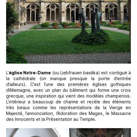
L’
église Notre-Dame
(ou Liebfrauen basilika) est contiguë à
la cathédrale (on manque presque la porte d’entrée
d’ailleurs). C’est l’une des premières églises gothiques
d’Allemagne, avec un plan du bâtiment qui forme une croix
grecque, une inspiration qui vient des modèles champenois.
L’intérieur a beaucoup de charme et recèle des éléments
très beaux comme les représentations de la Vierge en
Majesté, l’annonciation, l’Adoration des Mages, le Massacre
des Innocents et la Présentation au Temple.