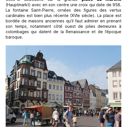
(Hauptmarkt) avec en son centre une croix qui date de 958.
La fontaine Saint-Pierre, ornées des figures des vertus
cardinales est bien plus récente (XVIe siècle). La place est
bordée de maisons anciennes qu’il faut admirer en prenant
son temps, notamment côté ouest de jolies demeures à
colombages qui datent de la Renaissance et de l’époque
baroque.