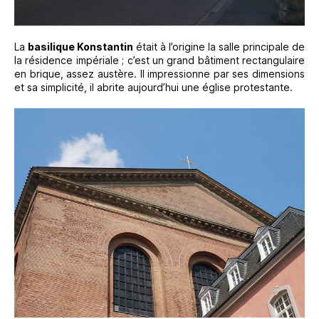
La
basilique Konstantin
était à l’origine la salle principale de
la résidence impériale ; c’est un grand bâtiment rectangulaire
en brique, assez austère. Il impressionne par ses dimensions
et sa simplicité, il abrite aujourd’hui une église protestante.