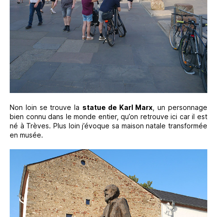
Non loin se trouve la
statue de Karl Marx
, un personnage
bien connu dans le monde entier, qu’on retrouve ici car il est
né à Trèves. Plus loin j’évoque sa maison natale transformée
en musée.