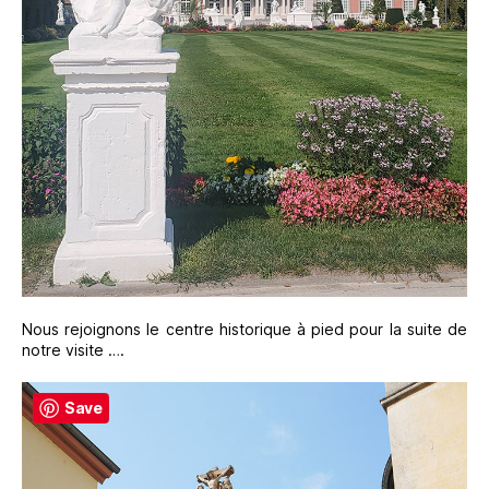
Nous rejoignons le centre historique à pied pour la suite de
notre visite ….
Save