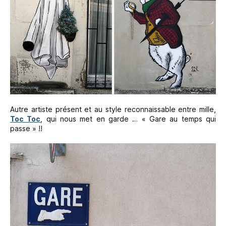
Autre artiste présent et au style reconnaissable entre mille,
Toc Toc
, qui nous met en garde … « Gare au temps qui
passe » !!