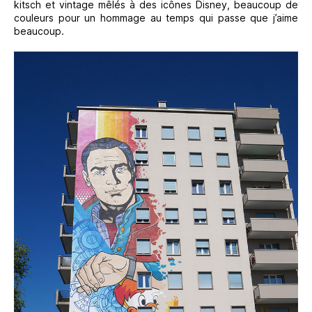
kitsch et vintage mêlés à des icônes Disney, beaucoup de
couleurs pour un hommage au temps qui passe que j’aime
beaucoup.