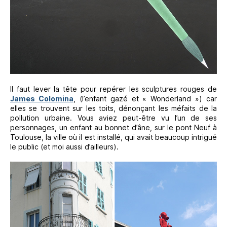
Il faut lever la tête pour repérer les sculptures rouges de
James Colomina
, (l’enfant gazé et « Wonderland ») car
elles se trouvent sur les toits, dénonçant les méfaits de la
pollution urbaine. Vous aviez peut-être vu l’un de ses
personnages, un enfant au bonnet d’âne, sur le pont Neuf à
Toulouse, la ville où il est installé, qui avait beaucoup intrigué
le public (et moi aussi d’ailleurs).