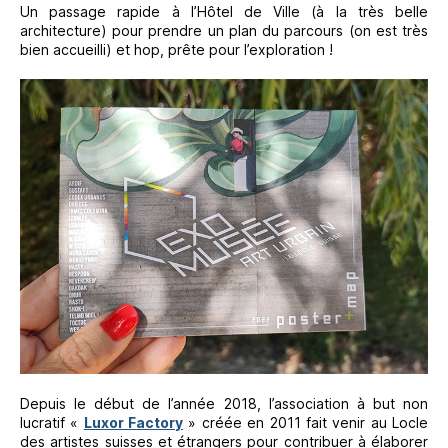
Un passage rapide à l’Hôtel de Ville (à la très belle
architecture) pour prendre un plan du parcours (on est très
bien accueilli) et hop, prête pour l’exploration !
Depuis le début de l’année 2018, l’association à but non
lucratif «
Luxor Factory
» créée en 2011 fait venir au Locle
des artistes suisses et étrangers pour contribuer à élaborer