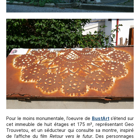
Pour le moins monumentale, l’oeuvre de
BustArt
s’étend sur
cet immeuble de huit étages et 175 m², représentant Geo
Trouvetou, et un séducteur qui consulte sa montre, inspiré
de l’affiche du film
Retour vers le futur
. Des personnages