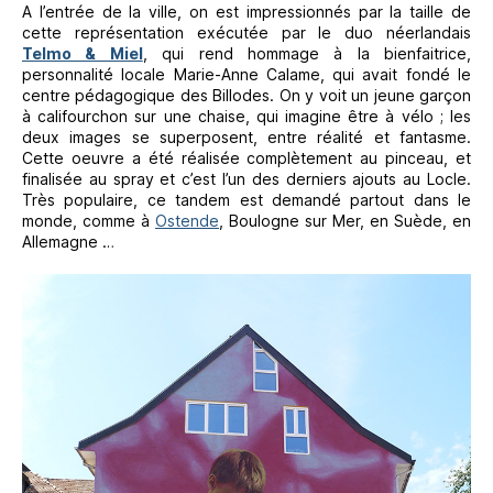
A l’entrée de la ville, on est impressionnés par la taille de
cette représentation exécutée par le duo néerlandais
Telmo & Miel
, qui rend hommage à la bienfaitrice,
personnalité locale Marie-Anne Calame, qui avait fondé le
centre pédagogique des Billodes. On y voit un jeune garçon
à califourchon sur une chaise, qui imagine être à vélo ; les
deux images se superposent, entre réalité et fantasme.
Cette oeuvre a été réalisée complètement au pinceau, et
finalisée au spray et c’est l’un des derniers ajouts au Locle.
Très populaire, ce tandem est demandé partout dans le
monde, comme à
Ostende
, Boulogne sur Mer, en Suède, en
Allemagne …