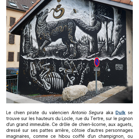
Le chien pirate du valencien
Antonio Segura
aka
Dulk
se
trouve sur les hauteurs du Locle, rue du Tertre, sur le pignon
d’un grand immeuble. Ce drôle de chien-licorne, aux aguets,
dressé sur ses pattes arrière, côtoie d’autres personnages
imaginaires, comme ce hibou coiffé d’un champignon, ou