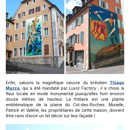
Enfin, saluons la magnifique oeuvre du brésilien
Thiago
Mazza
, qui a été mandaté par Luxor Factory ; il a choisi la
fleur locale en mode monumental puisqu’elles font environ
douze mètres de hauteur. La fritilaire est une plante
emblématique de la plaine du Col-des-Roches.
Murielle
,
Patrick
et
Valérie
, les propriétaires de cette maison, doivent
être ravis d’avoir un tel décor sur leur façade !