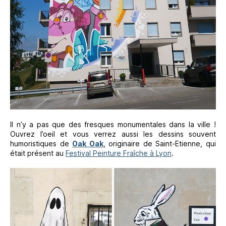
Il n’y a pas que des fresques monumentales dans la ville !
Ouvrez l’oeil et vous verrez aussi les dessins souvent
humoristiques de
Oak Oak
, originaire de Saint-Etienne, qui
était présent au
Festival Peinture Fraîche à Lyon
.