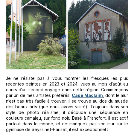
Je ne résiste pas à vous montrer les fresques les plus
récentes peintes en 2023 et 2024, vues au mois d’août au
cours d’un second voyage dans cette région. Commençons
par un de mes artistes préférés,
Case Maclaim
, dont le mur
n’est pas très facile à trouver, il se trouve au dos du musée
des beaux-arts (que nous avons visité). Toujours dans son
style de photo réalisme, il découpe une séquence en
couleurs camaieu, sur fond noir. Basé à Francfort, il est actif
partout dans le monde, et ne manquez pas son mur sur le
gymnase de Seyssinet-Pariset, il est exceptionnel !