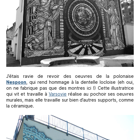
J’étais ravie de revoir des oeuvres de la polonaise
Nespoon
, qui rend hommage à la dentelle locloise (eh oui,
on ne fabrique pas que des montres ici !) Cette illustratrice
qui vit et travaille à
Varsovie
réalise au pochoir ses oeuvres
murales, mais elle travaille sur bien d’autres supports, comme
la céramique.