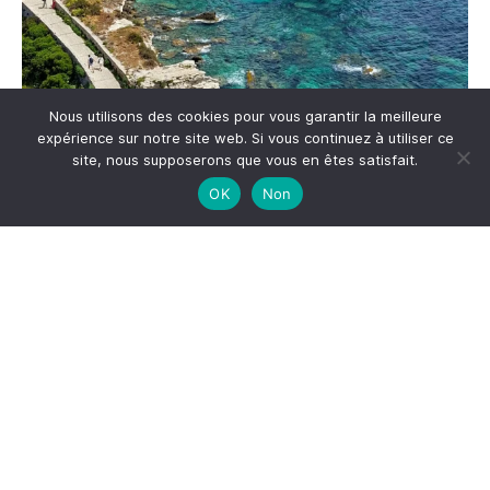
Nous utilisons des cookies pour vous garantir la meilleure
expérience sur notre site web. Si vous continuez à utiliser ce
Me suivre sur Instagram
site, nous supposerons que vous en êtes satisfait.
OK
Non
S'inscrire à la newsletter
*
Adresse email
Votre adresse email