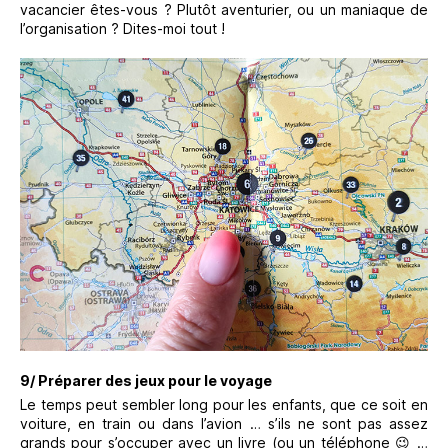
vacancier êtes-vous ? Plutôt aventurier, ou un maniaque de
l’organisation ? Dites-moi tout !
9/ Préparer des jeux pour le voyage
Le temps peut sembler long pour les enfants, que ce soit en
voiture, en train ou dans l’avion … s’ils ne sont pas assez
grands pour s’occuper avec un livre (ou un téléphone 😉 …