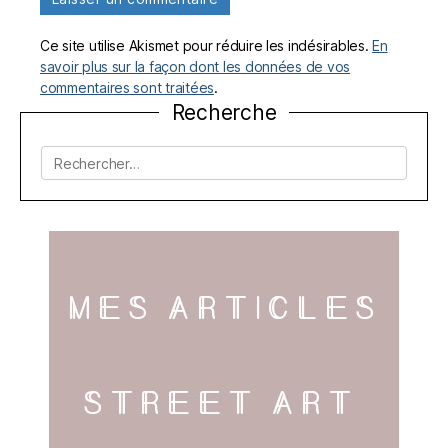
Ce site utilise Akismet pour réduire les indésirables.
En
savoir plus sur la façon dont les données de vos
commentaires sont traitées
.
Recherche
Rechercher :