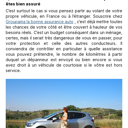
êtes bien assuré
C’est surtout le cas si vous pensez partir au volant de votre
propre véhicule, en France ou à l’étranger. Souscrire chez
Groupama la bonne assurance auto
, c’est déjà mettre toutes
les chances de votre côté et être couvert à hauteur de vos
besoins réels. C’est un budget conséquent dans un ménage,
certes, mais il serait très dangereux de vous en passer, pour
votre protection et celle des autres conducteurs. Il
conviendra de contrôler en particulier à quelle assistance
vous pouvez prétendre, le nombre de kilomètres à partir
duquel un dépanneur est envoyé ou bien encore si vous
avez droit à un véhicule de courtoisie si le vôtre est hors
service.