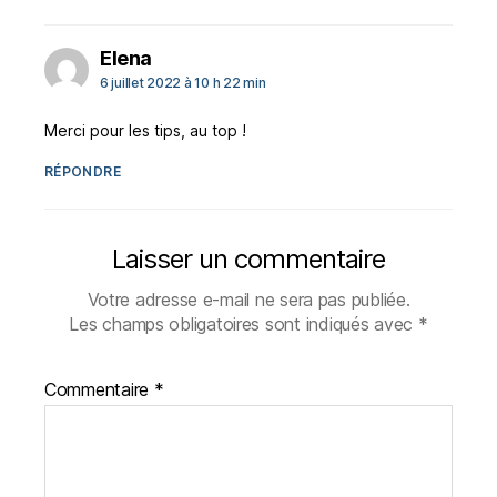
dit :
Elena
6 juillet 2022 à 10 h 22 min
Merci pour les tips, au top !
RÉPONDRE
Laisser un commentaire
Votre adresse e-mail ne sera pas publiée.
Les champs obligatoires sont indiqués avec
*
Commentaire
*