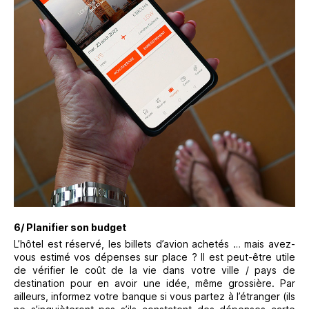
6/ Planifier son budget
L’hôtel est réservé, les billets d’avion achetés … mais avez-
vous estimé vos dépenses sur place ? Il est peut-être utile
de vérifier le coût de la vie dans votre ville / pays de
destination pour en avoir une idée, même grossière. Par
ailleurs, informez votre banque si vous partez à l’étranger (ils