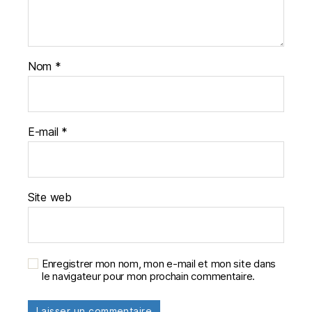
Nom
*
E-mail
*
Site web
Enregistrer mon nom, mon e-mail et mon site dans
le navigateur pour mon prochain commentaire.