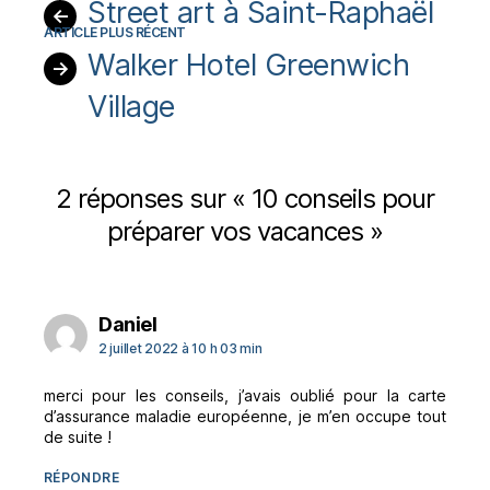
Street art à Saint-Raphaël
←
Walker Hotel Greenwich
→
Village
2 réponses sur « 10 conseils pour
préparer vos vacances »
dit :
Daniel
2 juillet 2022 à 10 h 03 min
merci pour les conseils, j’avais oublié pour la carte
d’assurance maladie européenne, je m’en occupe tout
de suite !
RÉPONDRE