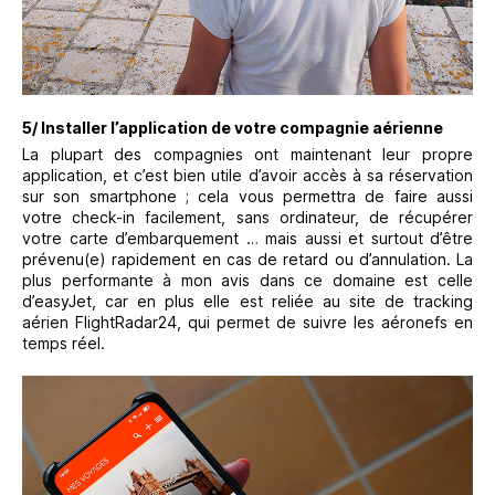
5/ Installer l’application de votre compagnie aérienne
La plupart des compagnies ont maintenant leur propre
application, et c’est bien utile d’avoir accès à sa réservation
sur son smartphone ; cela vous permettra de faire aussi
votre check-in facilement, sans ordinateur, de récupérer
votre carte d’embarquement … mais aussi et surtout d’être
prévenu(e) rapidement en cas de retard ou d’annulation. La
plus performante à mon avis dans ce domaine est celle
d’easyJet, car en plus elle est reliée au site de tracking
aérien FlightRadar24, qui permet de suivre les aéronefs en
temps réel.