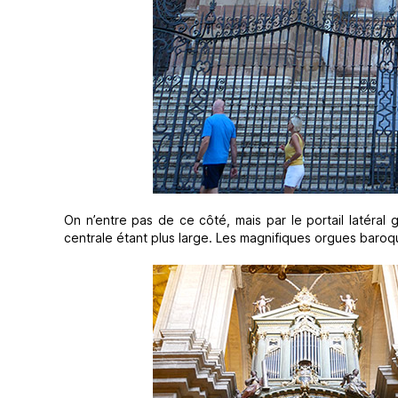
On n’entre pas de ce côté, mais par le portail latéral g
centrale étant plus large. Les magnifiques orgues baroqu