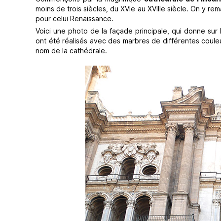
moins de trois siècles, du XVIe au XVIIIe siècle. On y 
pour celui Renaissance.
Voici une photo de la façade principale, qui donne sur l
ont été réalisés avec des marbres de différentes couleur
nom de la cathédrale.