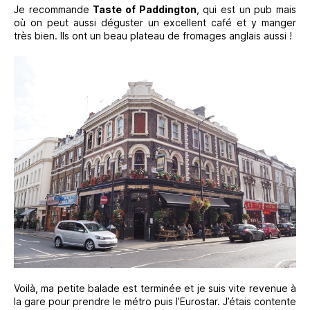
Je recommande
Taste of Paddington
, qui est un pub mais
où on peut aussi déguster un excellent café et y manger
très bien. Ils ont un beau plateau de fromages anglais aussi !
Voilà, ma petite balade est terminée et je suis vite revenue à
la gare pour prendre le métro puis l’Eurostar. J’étais contente