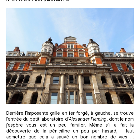
Derrière l’imposante grille en fer forgé, à gauche, se trouve
l’entrée du petit laboratoire d’
Alexander Fleming
, dont le nom
j’espère vous est un peu familier. Même s’il a fait la
découverte de la pénicilline un peu par hasard, il faut
admettre que cela a sauvé un bon nombre de vies …