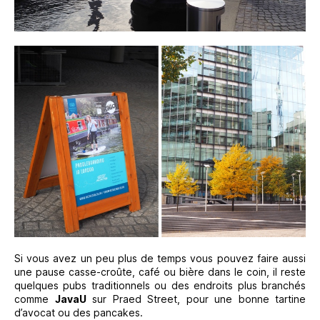
Si vous avez un peu plus de temps vous pouvez faire aussi
une pause casse-croûte, café ou bière dans le coin, il reste
quelques pubs traditionnels ou des endroits plus branchés
comme
JavaU
sur Praed Street, pour une bonne tartine
d’avocat ou des pancakes.