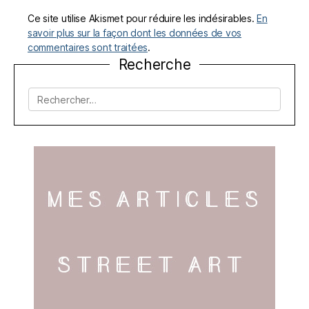
Ce site utilise Akismet pour réduire les indésirables.
En
savoir plus sur la façon dont les données de vos
commentaires sont traitées
.
Recherche
Rechercher :