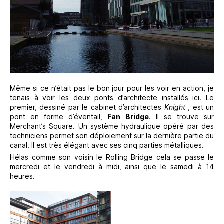
Même si ce n’était pas le bon jour pour les voir en action, je
tenais à voir les deux ponts d’architecte installés ici. Le
premier, dessiné par le cabinet d’architectes
Knight
, est un
pont en forme d’éventail,
Fan Bridge
. Il se trouve sur
Merchant’s Square. Un système hydraulique opéré par des
techniciens permet son déploiement sur la dernière partie du
canal. Il est très élégant avec ses cinq parties métalliques.
Hélas comme son voisin le Rolling Bridge cela se passe le
mercredi et le vendredi à midi, ainsi que le samedi à 14
heures.