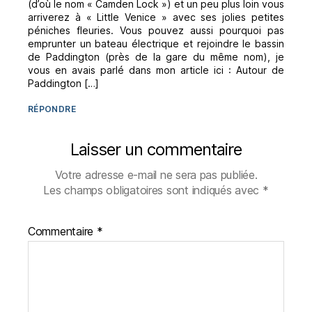
(d’où le nom « Camden Lock ») et un peu plus loin vous
arriverez à « Little Venice » avec ses jolies petites
péniches fleuries. Vous pouvez aussi pourquoi pas
emprunter un bateau électrique et rejoindre le bassin
de Paddington (près de la gare du même nom), je
vous en avais parlé dans mon article ici : Autour de
Paddington […]
RÉPONDRE
Laisser un commentaire
Votre adresse e-mail ne sera pas publiée.
Les champs obligatoires sont indiqués avec
*
Commentaire
*