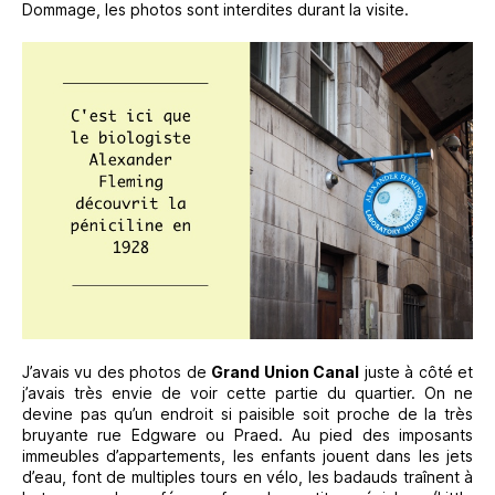
Dommage, les photos sont interdites durant la visite.
J’avais vu des photos de
Grand Union Canal
juste à côté et
j’avais très envie de voir cette partie du quartier. On ne
devine pas qu’un endroit si paisible soit proche de la très
bruyante rue Edgware ou Praed. Au pied des imposants
immeubles d’appartements, les enfants jouent dans les jets
d’eau, font de multiples tours en vélo, les badauds traînent à