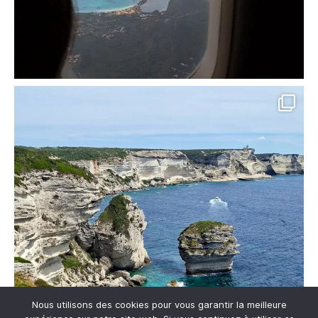
Nous utilisons des cookies pour vous garantir la meilleure