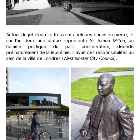
Autour du jet d’eau se trouvent quelques bancs en pierre, et
sur l’un deux une statue représente
Sir Simon Milton
, un
homme politique du parti conservateur, décédé
prématurément de la leucémie. Il avait des responsabilités au
sein de la ville de Londres (
Westminster City Council
).