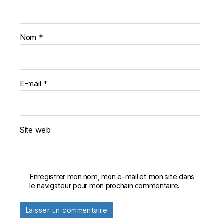
Nom
*
E-mail
*
Site web
Enregistrer mon nom, mon e-mail et mon site dans
le navigateur pour mon prochain commentaire.