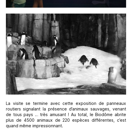
La visite se termine avec cette exposition de panneaux
routiers signalant la présence d’animaux sauvages, venant
de tous pays … très amusant ! Au total, le Biodôme abrite
plus de 4500 animaux de 220 espèces différentes, c’est
quand même impressionnant.