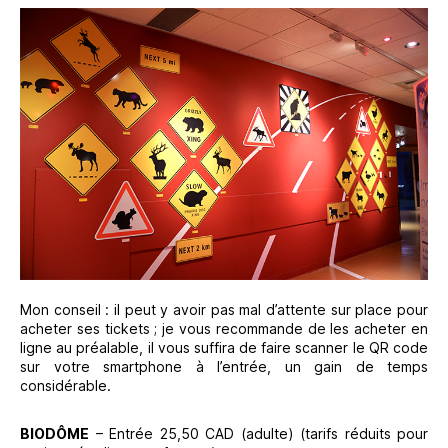
Mon conseil : il peut y avoir pas mal d’attente sur place pour
acheter ses tickets ; je vous recommande de les acheter en
ligne au préalable, il vous suffira de faire scanner le QR code
sur votre smartphone à l’entrée, un gain de temps
considérable.
BIODÔME
– Entrée 25,50 CAD (adulte) (tarifs réduits pour