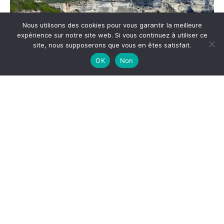
Nous utilisons des cookies pour vous garantir la meilleure
expérience sur notre site web. Si vous continuez à utiliser ce
site, nous supposerons que vous en êtes satisfait.
OK
Non
Me suivre sur Instagram