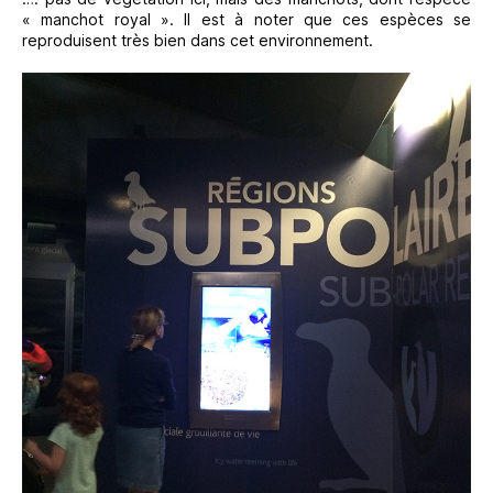
« manchot royal ». Il est à noter que ces espèces se
reproduisent très bien dans cet environnement.