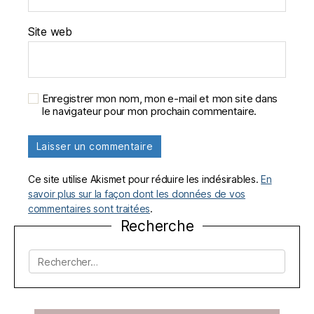
Site web
Enregistrer mon nom, mon e-mail et mon site dans
le navigateur pour mon prochain commentaire.
Ce site utilise Akismet pour réduire les indésirables.
En
savoir plus sur la façon dont les données de vos
commentaires sont traitées
.
Recherche
Rechercher :