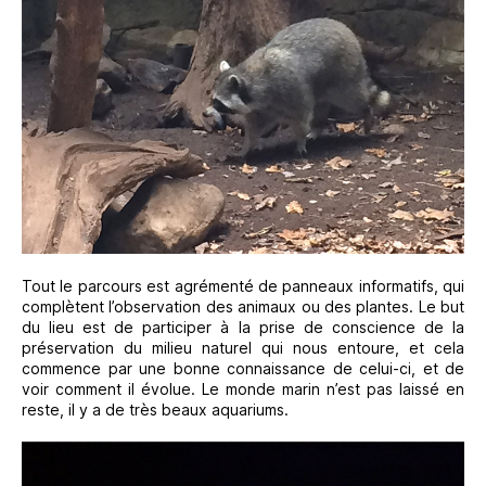
Tout le parcours est agrémenté de panneaux informatifs, qui
complètent l’observation des animaux ou des plantes. Le but
du lieu est de participer à la prise de conscience de la
préservation du milieu naturel qui nous entoure, et cela
commence par une bonne connaissance de celui-ci, et de
voir comment il évolue. Le monde marin n’est pas laissé en
reste, il y a de très beaux aquariums.