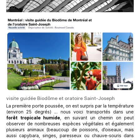
visite guidée Biodôme et oratoire Saint-Joseph
La première porte poussée, on est surpris par la température
(environ 25 degrés) … nous voici transportés dans une
forêt tropicale humide
, en suivant un chemin on peut
observer de nombreuses espèces végétales et également
plusieurs animaux (beaucoup de poissons, d’oiseaux, mais
aussi capybara, singes, paresseux ou chauve-souris dans