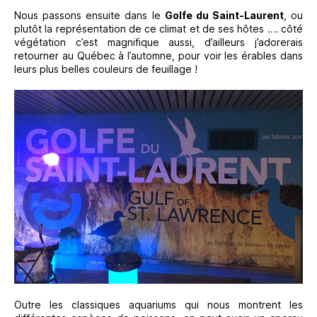
Nous passons ensuite dans le
Golfe du Saint-Laurent
, ou
plutôt la représentation de ce climat et de ses hôtes …. côté
végétation c’est magnifique aussi, d’ailleurs j’adorerais
retourner au Québec à l’automne, pour voir les érables dans
leurs plus belles couleurs de feuillage !
Outre les classiques aquariums qui nous montrent les