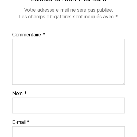
Votre adresse e-mail ne sera pas publiée.
Les champs obligatoires sont indiqués avec
*
Commentaire
*
Nom
*
E-mail
*