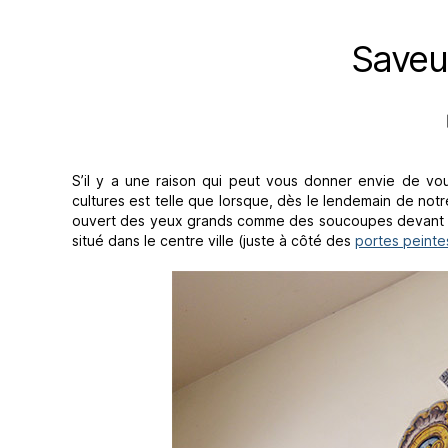
Saveu
S’il y a une raison qui peut vous donner envie de vo
cultures est telle que lorsque, dès le lendemain de not
ouvert des yeux grands comme des soucoupes devant le 
situé dans le centre ville (juste à côté des
portes peinte