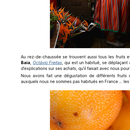
Au rez-de-chaussée se trouvent aussi tous les fruits e
Baia
,
Octávio Freitas
, qui est un habitué, se déplaçant
d’explications sur ses achats, qu’il faisait avec nous po
Nous avons fait une dégustation de différents fruit
auxquels nous ne sommes pas habitués en France … les fr