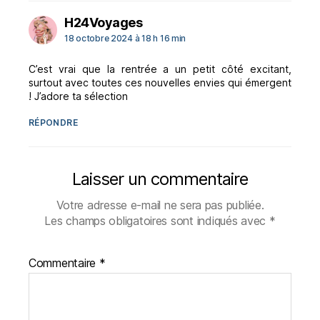
dit :
H24Voyages
18 octobre 2024 à 18 h 16 min
C’est vrai que la rentrée a un petit côté excitant,
surtout avec toutes ces nouvelles envies qui émergent
! J’adore ta sélection
RÉPONDRE
Laisser un commentaire
Votre adresse e-mail ne sera pas publiée.
Les champs obligatoires sont indiqués avec
*
Commentaire
*