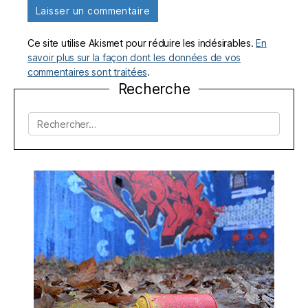
Ce site utilise Akismet pour réduire les indésirables.
En
savoir plus sur la façon dont les données de vos
commentaires sont traitées
.
Recherche
Rechercher :