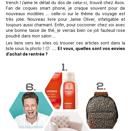
trench ! j’aime le détail du dos de celui-ci, trouvé chez Asos.
Fan de coques smart phone, je craque souvent pour de
nouveaux modèles … celle-ci sur le thème du voyage est
très jolie. Nouveau livre pour Jamie Oliver, infatigable et
toujours aussi charmant. Enfin, pour cocooner chez soi avec
une bonne tasse de thé, je verrais bien ce joli fauteuil rose
poudré dans mon salon …
Les liens vers les sites où trouver ces articles sont dans la
liste sous la photo ! 🙂 ….
Et vous, quelles sont vos envies
d’achat de rentrée ?