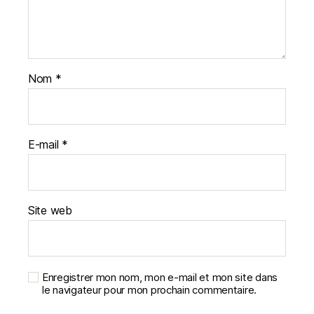
Nom
*
E-mail
*
Site web
Enregistrer mon nom, mon e-mail et mon site dans
le navigateur pour mon prochain commentaire.