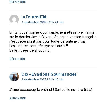
RÉPONDRE
dit :
la Fourmi Elé
3 septembre 2015 à 11 h 24 min
En tant que bonne gourmande, je mettrais bien la main
sur le dernier Jamie Oliver !! Sa sortie version française
n’est cependant pas pour toute de suite je crois.
Les lunettes sont très sympas aussi !!
Belles idées de shopping !
RÉPONDRE
dit :
Clo - Evasions Gourmandes
3 septembre 2015 à 11 h 47 min
J’aime beaucoup ta wishlist ! Surtout le numéro 5 ! 😉
RÉPONDRE