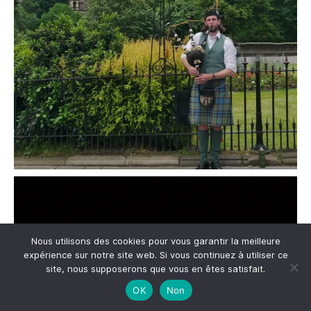
Nous utilisons des cookies pour vous garantir la meilleure
expérience sur notre site web. Si vous continuez à utiliser ce
site, nous supposerons que vous en êtes satisfait.
OK
Non