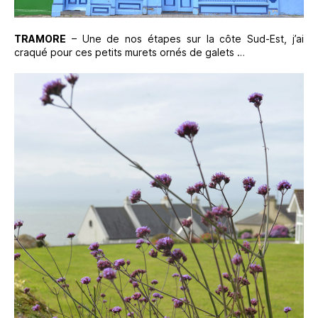
TRAMORE
– Une de nos étapes sur la côte Sud-Est, j’ai
craqué pour ces petits murets ornés de galets …