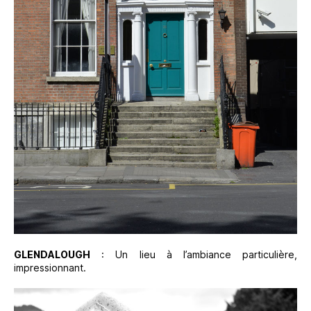
GLENDALOUGH
: Un lieu à l’ambiance particulière,
impressionnant.