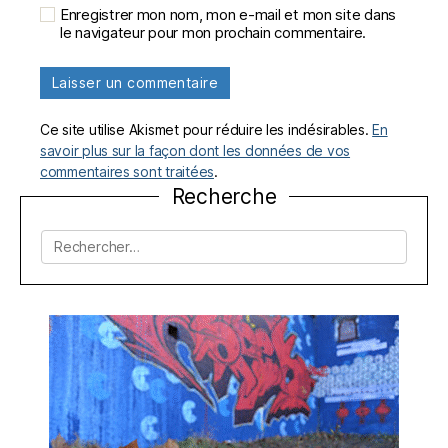
Enregistrer mon nom, mon e-mail et mon site dans
le navigateur pour mon prochain commentaire.
Ce site utilise Akismet pour réduire les indésirables.
En
savoir plus sur la façon dont les données de vos
commentaires sont traitées
.
Recherche
Rechercher :