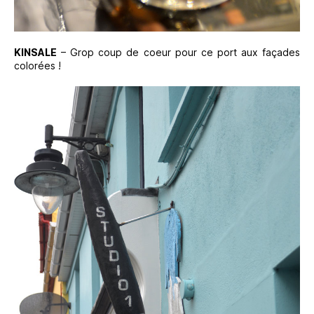
KINSALE
– Grop coup de coeur pour ce port aux façades
colorées !