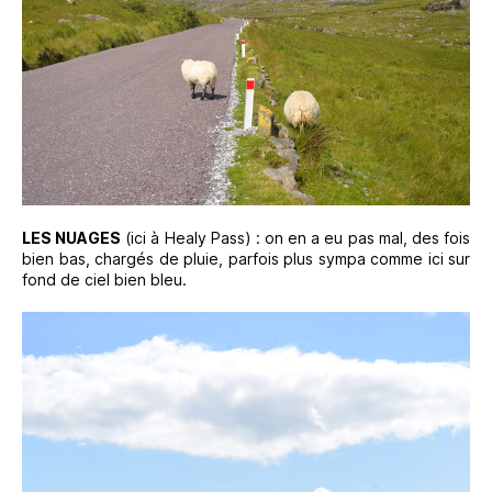
LES NUAGES
(ici à Healy Pass) : on en a eu pas mal, des fois
bien bas, chargés de pluie, parfois plus sympa comme ici sur
fond de ciel bien bleu.