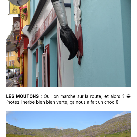
LES MOUTONS
: Oui, on marche sur la route, et alors ? 😀
(notez l’herbe bien bien verte, ça nous a fait un choc !)