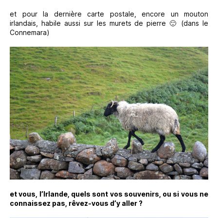
et pour la dernière carte postale, encore un mouton
irlandais, habile aussi sur les murets de pierre 🙂 (dans le
Connemara)
et vous, l’Irlande, quels sont vos souvenirs, ou si vous ne
connaissez pas, rêvez-vous d’y aller ?