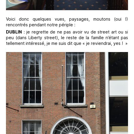
Voici donc quelques vues, paysages, moutons (oui !)
rencontrés pendant notre périple :
DUBLIN
: je regrette de ne pas avoir vu de street art ou si
peu (dans Liberty street), le reste de la famille n’étant pas
tellement intéressé, je me suis dit que « je reviendrai, yes ! »