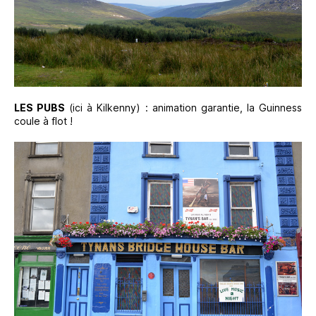
LES PUBS
(ici à Kilkenny) : animation garantie, la Guinness
coule à flot !