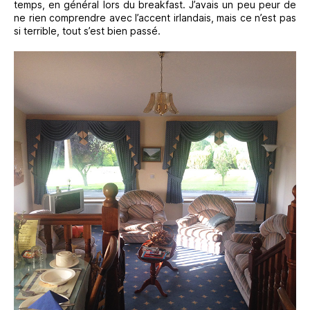
temps, en général lors du breakfast. J’avais un peu peur de
ne rien comprendre avec l’accent irlandais, mais ce n’est pas
si terrible, tout s’est bien passé.