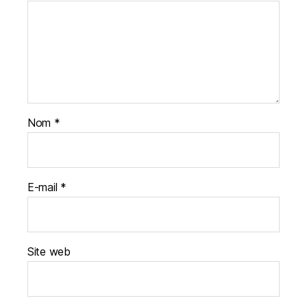
Nom
*
E-mail
*
Site web