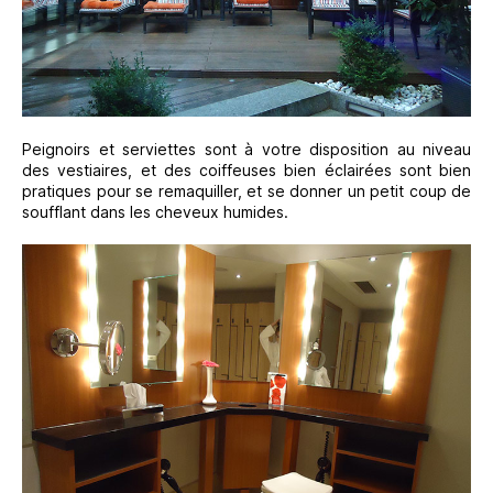
Peignoirs et serviettes sont à votre disposition au niveau
des vestiaires, et des coiffeuses bien éclairées sont bien
pratiques pour se remaquiller, et se donner un petit coup de
soufflant dans les cheveux humides.