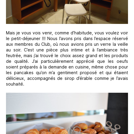
Mais je vous vois venir, comme d’habitude, vous voulez voir
le petit-déjeuner !!! Nous l’avons pris dans l’espace réservé
aux membres du Club, où nous avions pris un verre la veille
au soir. C’est une pièce plus intime et à l’ambiance très
feutrée, mais j’ai trouvé le choix assez grand et les produits
de qualité. J’ai particulièrement apprécié que les oeufs
soient préparés à la demande en cuisine, même chose pour
les pancakes qu’on m’a gentiment proposé et qui étaient
délicieux, accompagnés de sirop d’érable comme je l’avais
souhaité.