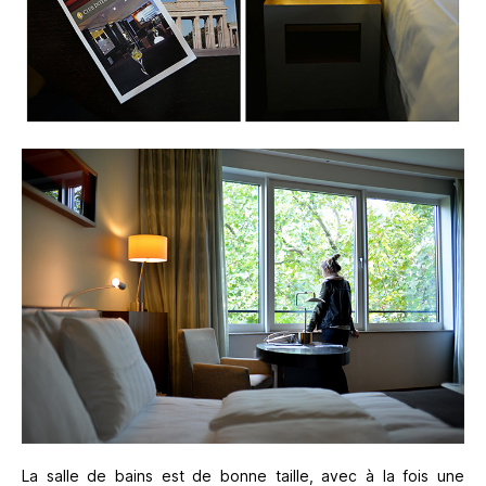
La salle de bains est de bonne taille, avec à la fois une