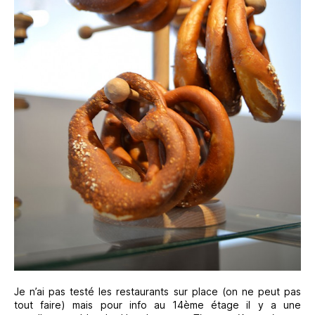
Je n’ai pas testé les restaurants sur place (on ne peut pas
tout faire) mais pour info au 14ème étage il y a une