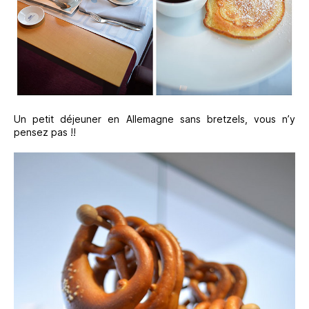
Un petit déjeuner en Allemagne sans bretzels, vous n’y
pensez pas !!