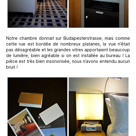
Notre chambre donnait sur Budapesterstrasse, mais comme
cette rue est bordée de nombreux platanes, la vue n’était
pas désagréable et les grandes vitres apportaient beaucoup
de lumière, bien agréable si on est installée au bureau ! La
pièce est très bien insonorisée, nous n’avons entendu aucun
bruit !