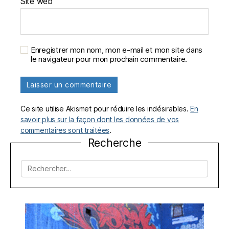
Site web
Enregistrer mon nom, mon e-mail et mon site dans
le navigateur pour mon prochain commentaire.
Ce site utilise Akismet pour réduire les indésirables.
En
savoir plus sur la façon dont les données de vos
commentaires sont traitées
.
Recherche
Rechercher :