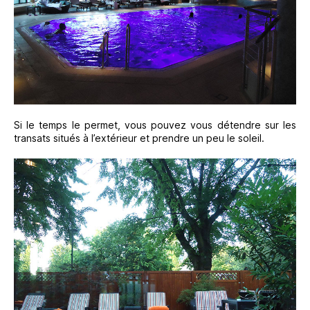
Si le temps le permet, vous pouvez vous détendre sur les
transats situés à l’extérieur et prendre un peu le soleil.