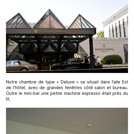
Notre chambre de type « Deluxe » se situait dans l’aile Est
de l’hôtel, avec de grandes fenêtres côté salon et bureau.
Outre le mini-bar une petite machine espresso était près du
lit.