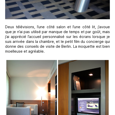
Deux télévisions, l’une côté salon et l’une côté lit, j’avoue
que je n’ai pas utilisé par manque de temps et par goût, mais
j’ai apprécié l’accueil personnalisé sur les écrans lorsque je
suis arrivée dans la chambre, et le petit film du concierge qui
donne des conseils de visite de Berlin. La moquette est bien
moelleuse et agréable.