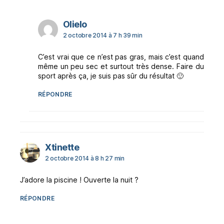
dit :
Olielo
2 octobre 2014 à 7 h 39 min
C’est vrai que ce n’est pas gras, mais c’est quand
même un peu sec et surtout très dense. Faire du
sport après ça, je suis pas sûr du résultat 🙂
RÉPONDRE
dit :
Xtinette
2 octobre 2014 à 8 h 27 min
J’adore la piscine ! Ouverte la nuit ?
RÉPONDRE