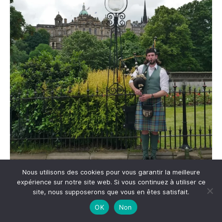
Nous utilisons des cookies pour vous garantir la meilleure
expérience sur notre site web. Si vous continuez à utiliser ce
site, nous supposerons que vous en êtes satisfait.
OK
Non