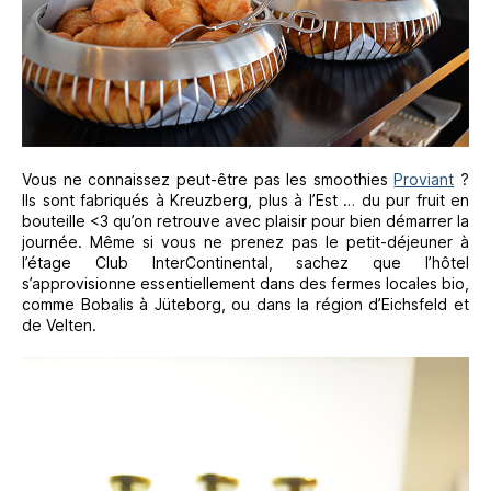
Vous ne connaissez peut-être pas les smoothies
Proviant
?
Ils sont fabriqués à Kreuzberg, plus à l’Est … du pur fruit en
bouteille <3 qu’on retrouve avec plaisir pour bien démarrer la
journée. Même si vous ne prenez pas le petit-déjeuner à
l’étage Club InterContinental, sachez que l’hôtel
s’approvisionne essentiellement dans des fermes locales bio,
comme Bobalis à Jüteborg, ou dans la région d’Eichsfeld et
de Velten.