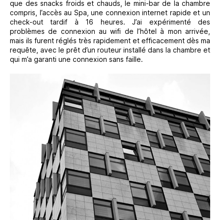
que des snacks froids et chauds, le mini-bar de la chambre
compris, l’accès au Spa, une connexion internet rapide et un
check-out tardif à 16 heures. J’ai expérimenté des
problèmes de connexion au wifi de l’hôtel à mon arrivée,
mais ils furent réglés très rapidement et efficacement dès ma
requête, avec le prêt d’un routeur installé dans la chambre et
qui m’a garanti une connexion sans faille.