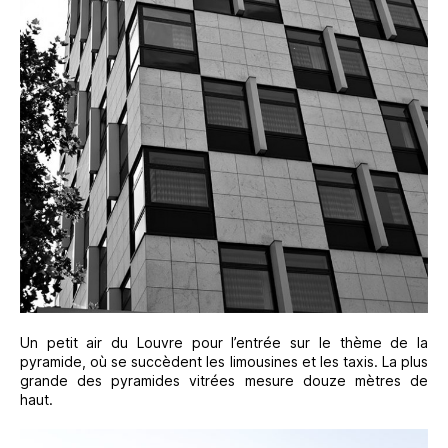
Un petit air du Louvre pour l’entrée sur le thème de la
pyramide, où se succèdent les limousines et les taxis. La plus
grande des pyramides vitrées mesure douze mètres de
haut.