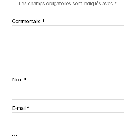
Les champs obligatoires sont indiqués avec
*
Commentaire
*
Nom
*
E-mail
*