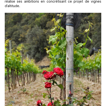
réalise ses ambitions en concrétisant ce projet de vignes
d’altitude.