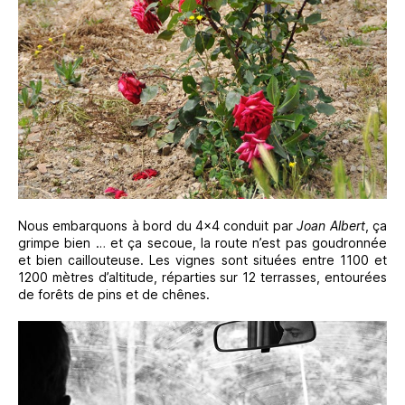
Nous embarquons à bord du 4×4 conduit par
Joan Albert
, ça
grimpe bien … et ça secoue, la route n’est pas goudronnée
et bien caillouteuse. Les vignes sont situées entre 1100 et
1200 mètres d’altitude, réparties sur 12 terrasses, entourées
de forêts de pins et de chênes.