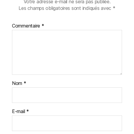
Votre adresse e-mail ne sera pas publiée.
Les champs obligatoires sont indiqués avec
*
Commentaire
*
Nom
*
E-mail
*