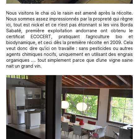
Nous visitons le chai où le raisin est amené après la récolte.
Nous sommes assez impressionnés par la propreté qui règne
ici, tout est nickel et ce n’est pas étonnant si les vins Borda
Sabaté, première exploitation andorrane ont obtenu le
certificat ECOCERT, pratiquant l’agriculture bio et
biodynamique, et ceci dès la première récolte en 2009. Cela
veut donc dire qu’ici on travaille : sans pesticides ou autres
agents chimiques nocifs, uniquement en utilisant des engrais
organiques …. tout simplement parce que d’une vigne saine
nait un grand vin.