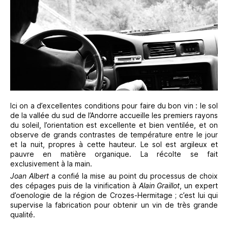
Ici on a d’excellentes conditions pour faire du bon vin : le sol
de la vallée du sud de l’Andorre accueille les premiers rayons
du soleil, l’orientation est excellente et bien ventilée, et on
observe de grands contrastes de température entre le jour
et la nuit, propres à cette hauteur. Le sol est argileux et
pauvre en matière organique. La récolte se fait
exclusivement à la main.
Joan Albert
a confié la mise au point du processus de choix
des cépages puis de la vinification à
Alain Graillot
, un expert
d’oenologie de la région de Crozes-Hermitage ; c’est lui qui
supervise la fabrication pour obtenir un vin de très grande
qualité.