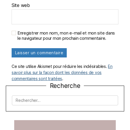
Site web
Enregistrer mon nom, mon e-mail et mon site dans
le navigateur pour mon prochain commentaire.
Ce site utilise Akismet pour réduire les indésirables.
En
savoir plus sur la façon dont les données de vos
commentaires sont traitées
.
Recherche
Rechercher :