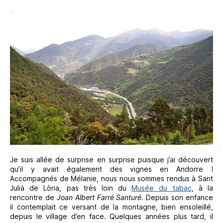
Je suis allée de surprise en surprise puisque j’ai découvert
qu’il y avait également des vignes en Andorre !
Accompagnés de Mélanie, nous nous sommes rendus à Sant
Julià de Lòria, pas très loin du
Musée du tabac
, à la
rencontre de
Joan Albert Farré Santuré
. Depuis son enfance
il contemplait ce versant de la montagne, bien ensoleillé,
depuis le village d’en face. Quelques années plus tard, il