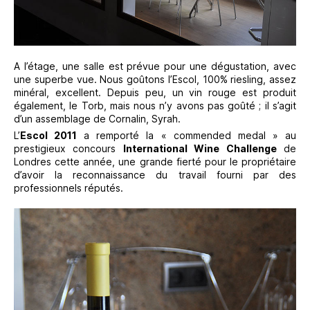
A l’étage, une salle est prévue pour une dégustation, avec
une superbe vue. Nous goûtons l’Escol, 100% riesling, assez
minéral, excellent. Depuis peu, un vin rouge est produit
également, le Torb, mais nous n’y avons pas goûté ; il s’agit
d’un assemblage de Cornalin, Syrah.
L’
Escol 2011
a remporté la « commended medal » au
prestigieux concours
International Wine Challenge
de
Londres cette année, une grande fierté pour le propriétaire
d’avoir la reconnaissance du travail fourni par des
professionnels réputés.