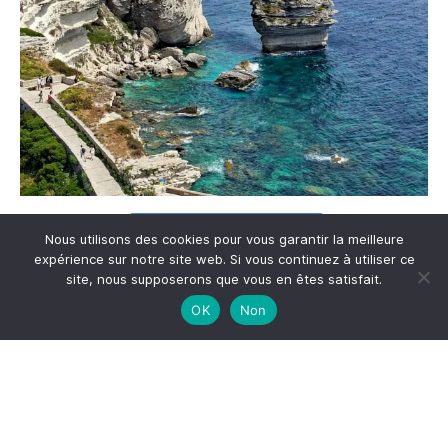
Me suivre sur Instagram
Nous utilisons des cookies pour vous garantir la meilleure
expérience sur notre site web. Si vous continuez à utiliser ce
site, nous supposerons que vous en êtes satisfait.
OK
Non
S'inscrire à la newsletter
*
Adresse email