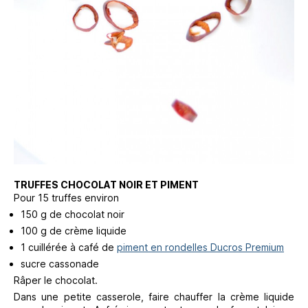
TRUFFES CHOCOLAT NOIR ET PIMENT
Pour 15 truffes environ
150 g de chocolat noir
100 g de crème liquide
1 cuillérée à café de
piment en rondelles Ducros Premium
sucre cassonade
Râper le chocolat.
Dans une petite casserole, faire chauffer la crème liquide