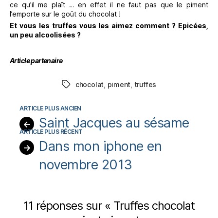
ce qu’il me plaît … en effet il ne faut pas que le piment
l’emporte sur le goût du chocolat !
Et vous les truffes vous les aimez comment ? Epicées,
un peu alcoolisées ?
Article partenaire
chocolat
,
piment
,
truffes
Étiquettes
Saint Jacques au sésame
←
Dans mon iphone en
→
novembre 2013
11 réponses sur « Truffes chocolat