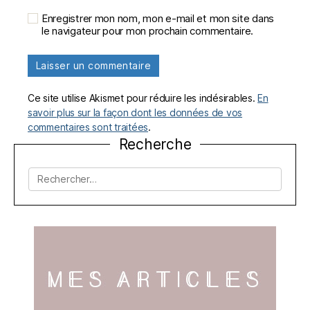
Enregistrer mon nom, mon e-mail et mon site dans
le navigateur pour mon prochain commentaire.
Ce site utilise Akismet pour réduire les indésirables.
En
savoir plus sur la façon dont les données de vos
commentaires sont traitées
.
Recherche
Rechercher :