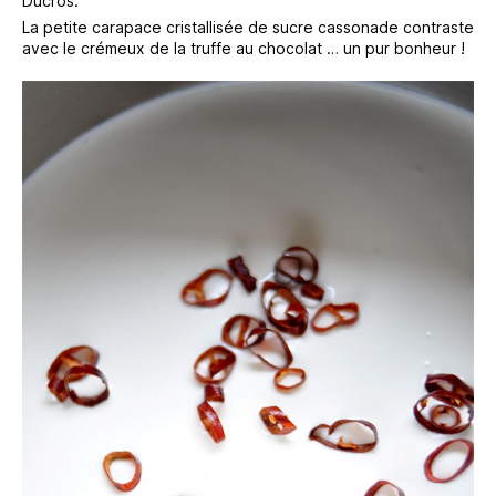
Ducros.
La petite carapace cristallisée de sucre cassonade contraste
avec le crémeux de la truffe au chocolat … un pur bonheur !