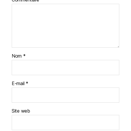
Nom
*
E-mail
*
Site web