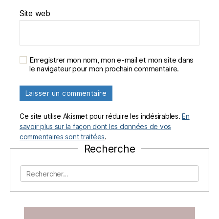
Site web
Enregistrer mon nom, mon e-mail et mon site dans
le navigateur pour mon prochain commentaire.
Ce site utilise Akismet pour réduire les indésirables.
En
savoir plus sur la façon dont les données de vos
commentaires sont traitées
.
Recherche
Rechercher :