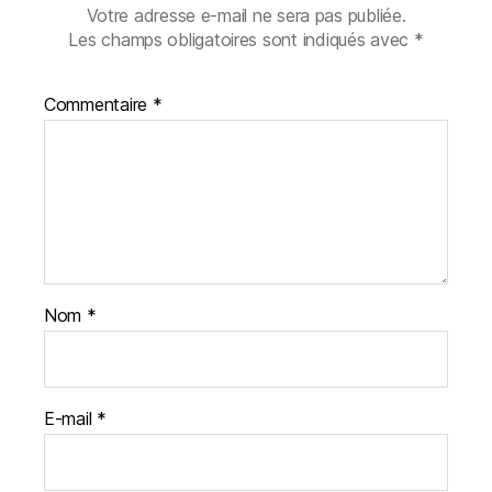
Votre adresse e-mail ne sera pas publiée.
Les champs obligatoires sont indiqués avec
*
Commentaire
*
Nom
*
E-mail
*