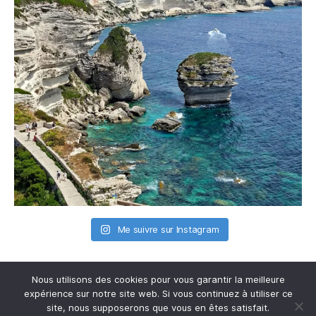
Me suivre sur Instagram
Nous utilisons des cookies pour vous garantir la meilleure
expérience sur notre site web. Si vous continuez à utiliser ce
site, nous supposerons que vous en êtes satisfait.