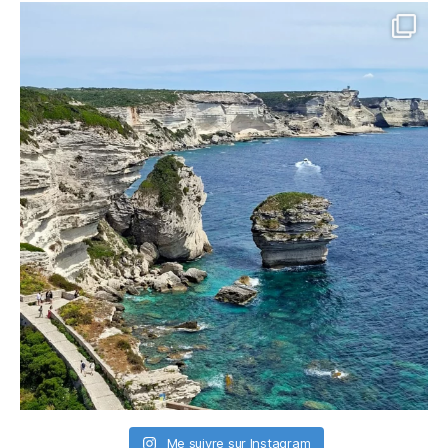
Me suivre sur Instagram