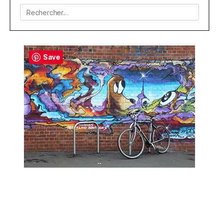
Rechercher :
Save