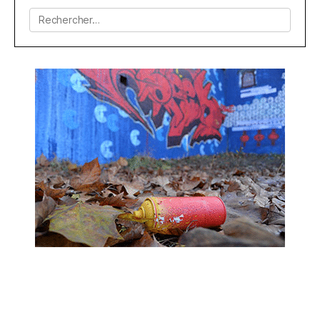
Rechercher :