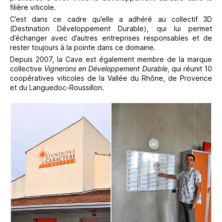
filière viticole.
C’est dans ce cadre qu’elle a adhéré au collectif 3D
(Destination Développement Durable), qui lui permet
d’échanger avec d’autres entreprises responsables et de
rester toujours à la pointe dans ce domaine.
Depuis 2007, la Cave est également membre de la marque
collective
Vignerons en Développement Durable
, qui réunit 10
coopératives viticoles de la Vallée du Rhône, de Provence
et du Languedoc-Roussillon.