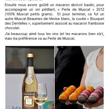
Ensuite nous avons goûté un macaron abricot basilic, pour
accompagner un vin pétillant, « Perle de Muscat » 2012
(100% Muscat petits grains). Et pour terminer, ce fut un
autre Muscat Beaumes-de-Venise blanc, la cuvée « Bouquet
des Dentelles », superbement associé au macaron framboise
chocolat.
J’ai beaucoup aimé tous les vins (et les macarons bien sûr),
mais ma préférence va au Perle de Muscat.