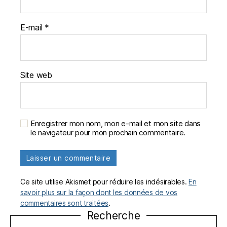
E-mail
*
Site web
Enregistrer mon nom, mon e-mail et mon site dans
le navigateur pour mon prochain commentaire.
Ce site utilise Akismet pour réduire les indésirables.
En
savoir plus sur la façon dont les données de vos
commentaires sont traitées
.
Recherche