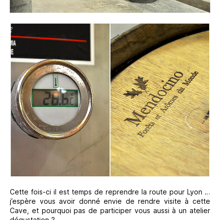
Cette fois-ci il est temps de reprendre la route pour Lyon …
j’espère vous avoir donné envie de rendre visite à cette
Cave, et pourquoi pas de participer vous aussi à un atelier
dégustation ?