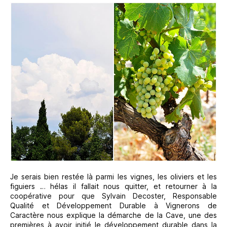
Je serais bien restée là parmi les vignes, les oliviers et les
figuiers … hélas il fallait nous quitter, et retourner à la
coopérative pour que Sylvain Decoster, Responsable
Qualité et Développement Durable à Vignerons de
Caractère nous explique la démarche de la Cave, une des
premières à avoir initié le développement durable dans la