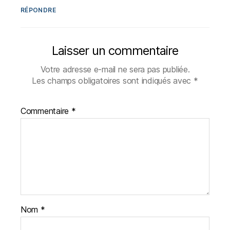
RÉPONDRE
Laisser un commentaire
Votre adresse e-mail ne sera pas publiée.
Les champs obligatoires sont indiqués avec
*
Commentaire
*
Nom
*