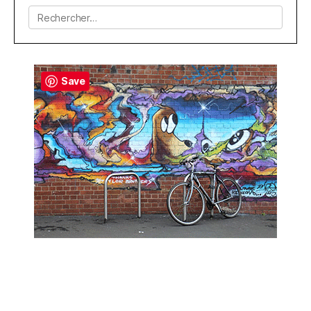
Rechercher :
Save