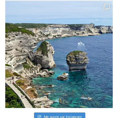
Me suivre sur Instagram