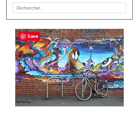
Rechercher :
Save