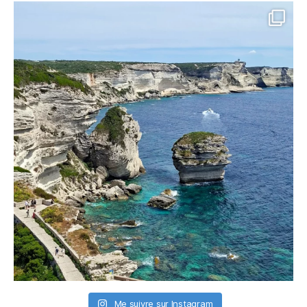
Me suivre sur Instagram