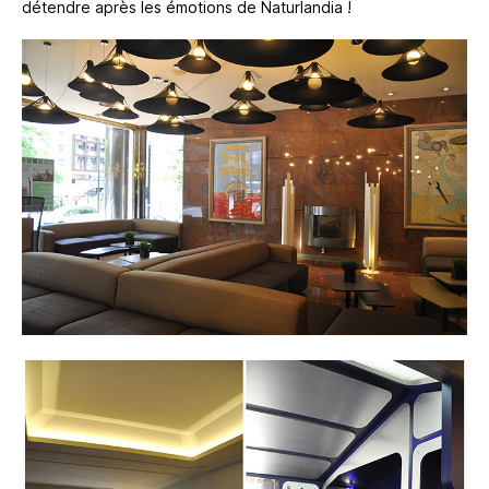
détendre après les émotions de Naturlandia !