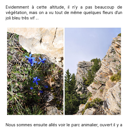
Evidemment à cette altitude, il n’y a pas beaucoup de
végétation, mais on a vu tout de même quelques fleurs d’un
joli bleu très vif …
Nous sommes ensuite allés voir le parc animalier, ouvert il y a