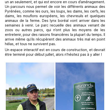
un an seulement, et qui est encore en cours d’aménagement.
Un parcours nous permet de voir les différents animaux des
Pyrénées, comme les ours, les loups, les daims, les cerfs, les
daims, les mouflons européens, les chevreuils et quelques
animaux de la ferme. Des lynx boréal vont arriver dans les
semaines à venir. Le parc recueille des animaux venant de
zoos ou autres parcs, qui n’ont plus les moyens de les
entretenir, pour des raisons financières la plupart du temps. Il
arrive même qu’ils récupèrent des animaux très mal en point
hélas, et tous ne survivent pas.
Un espace interactif est en cours de construction, et devrait
être terminé pour début juillet, alors n’hésitez pas à y aller !