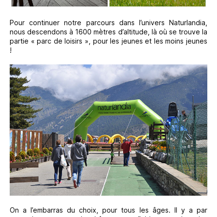
Pour continuer notre parcours dans l’univers Naturlandia,
nous descendons à 1600 mètres d’altitude, là où se trouve la
partie « parc de loisirs », pour les jeunes et les moins jeunes
!
On a l’embarras du choix, pour tous les âges. Il y a par