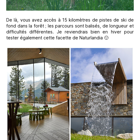
De là, vous avez accès à 15 kilomètres de pistes de ski de
fond dans la forêt ; les parcours sont balisés, de longueur et
difficultés différentes. Je reviendrais bien en hiver pour
tester également cette facette de Naturlandia 🙂