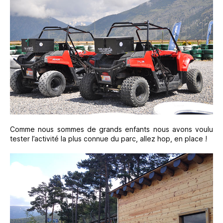
Comme nous sommes de grands enfants nous avons voulu
tester l’activité la plus connue du parc, allez hop, en place !