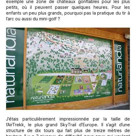
exemple une zone de châteaux gonflables pour les plus
petits, où il peuvent passer quelques heures. Pour les
enfants un peu plus grands, pourquoi pas la pratique du tir à
l’arc ou aussi du mini-golf ?
J’étais particulièrement impressionnée par la taille de
l’AirTrekk, le plus grand SkyTrail d’Europe. Il s’agit d’une
structure de dix tours qui fait plus de treize mètres de