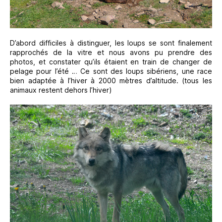
D’abord difficiles à distinguer, les loups se sont finalement
rapprochés de la vitre et nous avons pu prendre des
photos, et constater qu’ils étaient en train de changer de
pelage pour l’été … Ce sont des loups sibériens, une race
bien adaptée à l’hiver à 2000 mètres d’altitude. (tous les
animaux restent dehors l’hiver)