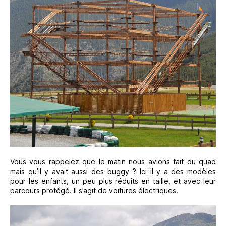
Vous vous rappelez que le matin nous avions fait du quad
mais qu’il y avait aussi des buggy ? Ici il y a des modèles
pour les enfants, un peu plus réduits en taille, et avec leur
parcours protégé. Il s’agit de voitures électriques.