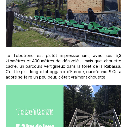
Le Tobotronc est plutôt impressionnant, avec ses 5,3
kilomètres et 400 mètres de dénivelé … mais quel chouette
cadre, un parcours vertigineux dans la forêt de la Rabassa.
C’est le plus long « toboggan » d’Europe, oui m’dame !! On a
adoré se faire un peu peur, c’était vraiment chouette.