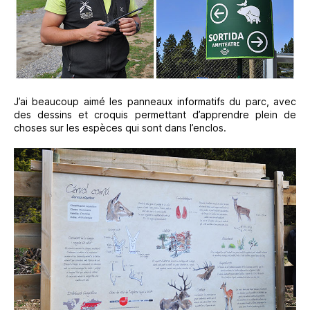
J’ai beaucoup aimé les panneaux informatifs du parc, avec
des dessins et croquis permettant d’apprendre plein de
choses sur les espèces qui sont dans l’enclos.