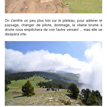
On s’arrête un peu plus loin sur le plateau, pour admirer le
paysage, changer de pilote, dommage, la vilaine brume à
droite nous empêchera de voir l’autre versant … mais elle se
dissipera vite.