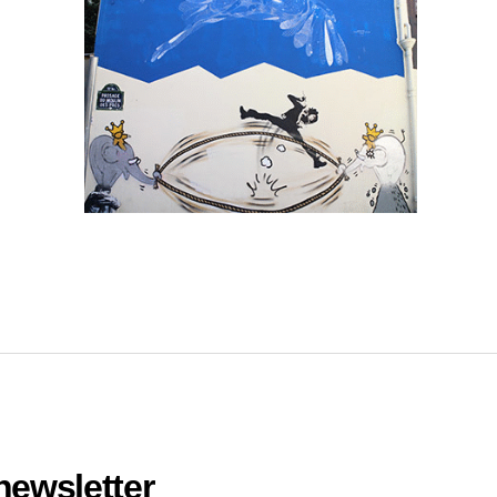
 newsletter