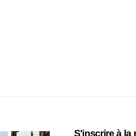
S'inscrire à la