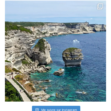
Me suivre sur Instagram