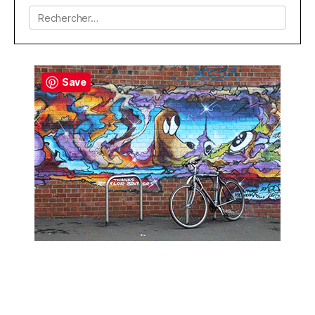
Rechercher :
Save