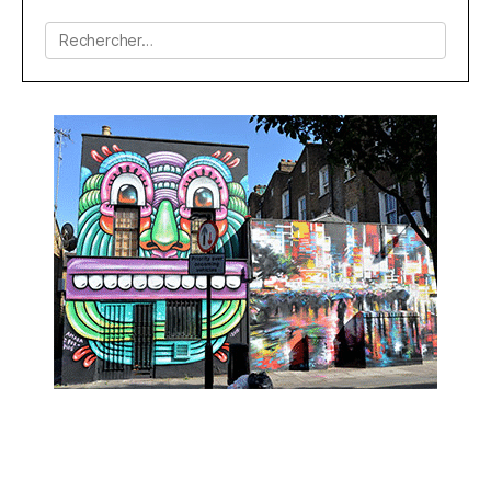
l’article
Rechercher :