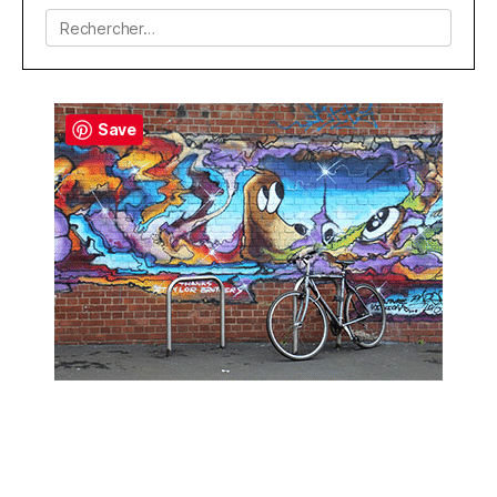
Rechercher :
Save