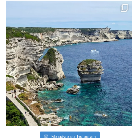
Me suivre sur Instagram