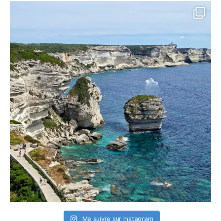
Me suivre sur Instagram