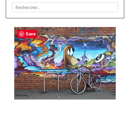
Rechercher :
Save