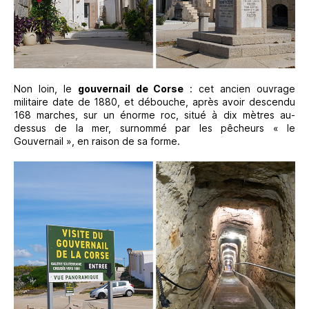
Non loin, le
gouvernail de Corse
: cet ancien ouvrage
militaire date de 1880, et débouche, après avoir descendu
168 marches, sur un énorme roc, situé à dix mètres au-
dessus de la mer, surnommé par les pêcheurs « le
Gouvernail », en raison de sa forme.