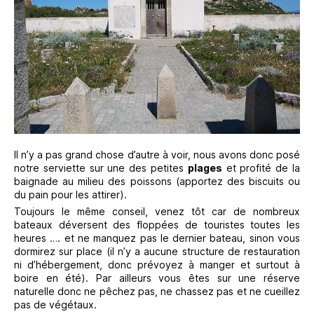
Il n’y a pas grand chose d’autre à voir, nous avons donc posé
notre serviette sur une des petites
plages
et profité de la
baignade au milieu des poissons (apportez des biscuits ou
du pain pour les attirer).
Toujours le même conseil, venez tôt car de nombreux
bateaux déversent des floppées de touristes toutes les
heures …. et ne manquez pas le dernier bateau, sinon vous
dormirez sur place (il n’y a aucune structure de restauration
ni d’hébergement, donc prévoyez à manger et surtout à
boire en été). Par ailleurs vous êtes sur une réserve
naturelle donc ne pêchez pas, ne chassez pas et ne cueillez
pas de végétaux.