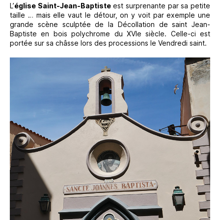
L’
église Saint-Jean-Baptiste
est surprenante par sa petite
taille … mais elle vaut le détour, on y voit par exemple une
grande scène sculptée de la Décollation de saint Jean-
Baptiste en bois polychrome du XVIe siècle. Celle-ci est
portée sur sa châsse lors des processions le Vendredi saint.