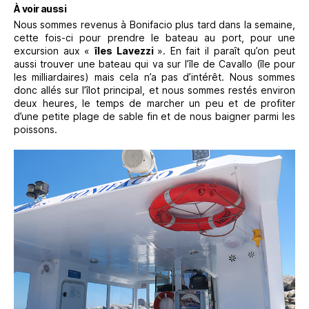
À voir aussi
Nous sommes revenus à Bonifacio plus tard dans la semaine,
cette fois-ci pour prendre le bateau au port, pour une
excursion aux «
îles Lavezzi
». En fait il paraît qu’on peut
aussi trouver une bateau qui va sur l’île de Cavallo (île pour
les milliardaires) mais cela n’a pas d’intérêt. Nous sommes
donc allés sur l’îlot principal, et nous sommes restés environ
deux heures, le temps de marcher un peu et de profiter
d’une petite plage de sable fin et de nous baigner parmi les
poissons.