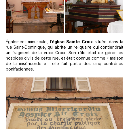
Également minuscule, l’
église Sainte-Croix
située dans la
rue Saint-Dominique, qui abrite un reliquaire qui contiendrait
un fragment de la vraie Croix. Son rôle était de gérer les
hospices civils de cette rue, et était connue comme « maison
de la miséricorde » ; elle fait partie des cinq confréries
bonifaciennes.