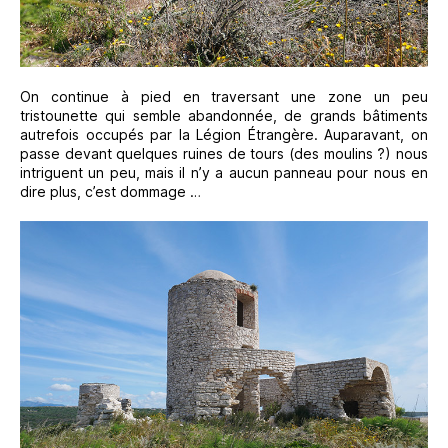
On continue à pied en traversant une zone un peu
tristounette qui semble abandonnée, de grands bâtiments
autrefois occupés par la Légion Étrangère. Auparavant, on
passe devant quelques ruines de tours (des moulins ?) nous
intriguent un peu, mais il n’y a aucun panneau pour nous en
dire plus, c’est dommage …