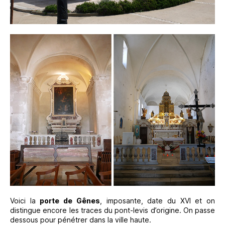
Voici la
porte de Gênes
, imposante, date du XVI et on
distingue encore les traces du pont-levis d’origine. On passe
dessous pour pénétrer dans la ville haute.