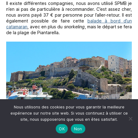
Il existe différentes compagnies, nous avons utilisé SPMB je
n’en ai pas de particulière à recommander. C’est assez cher,
nous avons payé 37 € par personne pour l’aller-retour. Il est
également possible de faire cette
balade à bord d’un
catamaran
, avec en plus du
snorkeling
, mais le départ se fera
de la plage de Piantarella.
Nous utilisons des cookies pour vous garantir la meilleure
expérience sur notre site web. Si vous continuez à utiliser ce
site, nous supposerons que vous en êtes satisfait.
OK
Non