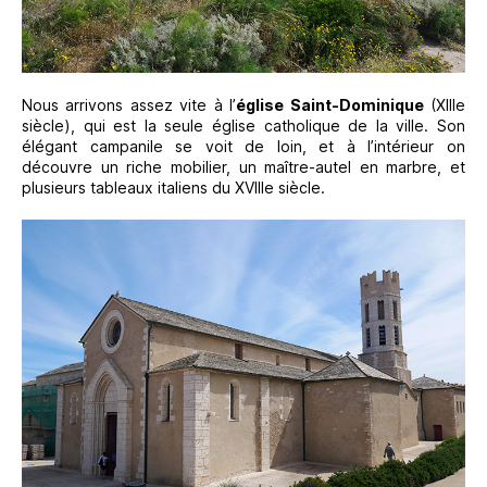
Nous arrivons assez vite à l’
église Saint-Dominique
(XIIIe
siècle), qui est la seule église catholique de la ville. Son
élégant campanile se voit de loin, et à l’intérieur on
découvre un riche mobilier, un maître-autel en marbre, et
plusieurs tableaux italiens du XVIIIe siècle.