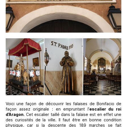
Voici une façon de découvrir les falaises de Bonifacio de
façon assez originale : en empruntant l’
escalier du roi
d’Aragon
. Cet escalier taillé dans la falaise est en effet une
des curiosités de la ville. Il faut être en bonne condition
physique, car si la descente des 189 marches se fait