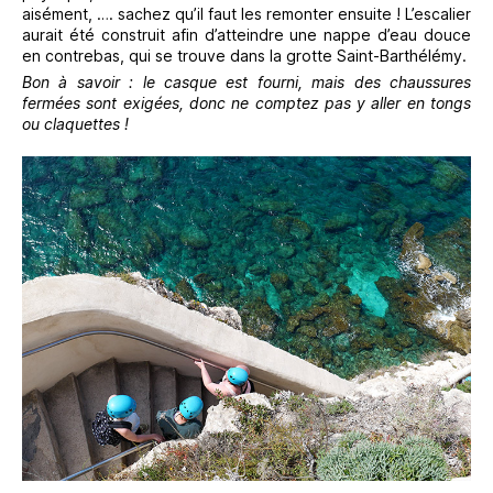
aisément, …. sachez qu’il faut les remonter ensuite ! L’escalier
aurait été construit afin d’atteindre une nappe d’eau douce
en contrebas, qui se trouve dans la grotte Saint-Barthélémy.
Bon à savoir : le casque est fourni, mais des chaussures
fermées sont exigées, donc ne comptez pas y aller en tongs
ou claquettes !