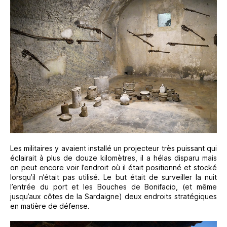
Les militaires y avaient installé un projecteur très puissant qui
éclairait à plus de douze kilomètres, il a hélas disparu mais
on peut encore voir l’endroit où il était positionné et stocké
lorsqu’il n’était pas utilisé. Le but était de surveiller la nuit
l’entrée du port et les Bouches de Bonifacio, (et même
jusqu’aux côtes de la Sardaigne) deux endroits stratégiques
en matière de défense.