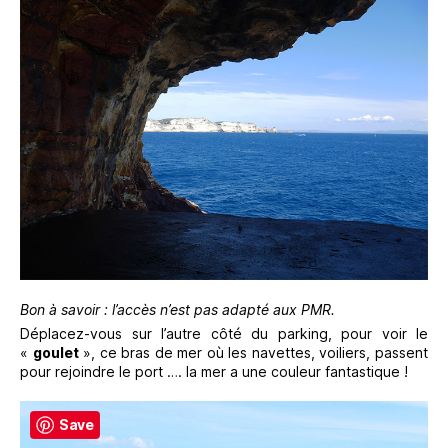
Bon à savoir : l’accès n’est pas adapté aux PMR.
Déplacez-vous sur l’autre côté du parking, pour voir le
«
goulet
», ce bras de mer où les navettes, voiliers, passent
pour rejoindre le port …. la mer a une couleur fantastique !
Save