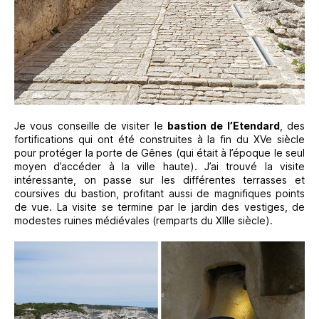
Je vous conseille de visiter le
bastion de l’Etendard
, des
fortifications qui ont été construites à la fin du XVe siècle
pour protéger la porte de Gênes (qui était à l’époque le seul
moyen d’accéder à la ville haute). J’ai trouvé la visite
intéressante, on passe sur les différentes terrasses et
coursives du bastion, profitant aussi de magnifiques points
de vue. La visite se termine par le jardin des vestiges, de
modestes ruines médiévales (remparts du XIIIe siècle).