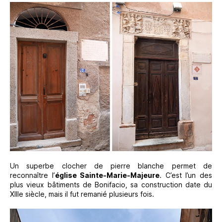
Un superbe clocher de pierre blanche permet de
reconnaître l’
église Sainte-Marie-Majeure
. C’est l’un des
plus vieux bâtiments de Bonifacio, sa construction date du
XIIIe siècle, mais il fut remanié plusieurs fois.