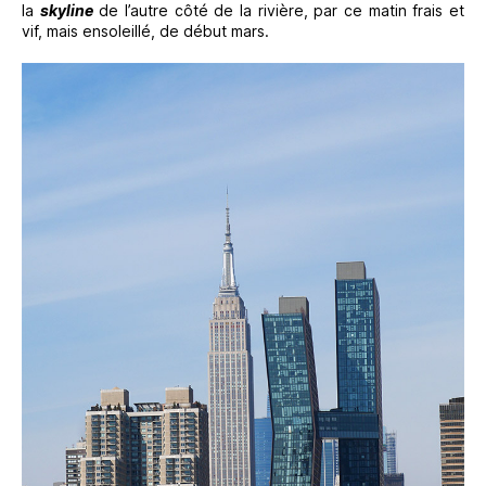
la
skyline
de l’autre côté de la rivière, par ce matin frais et
vif, mais ensoleillé, de début mars.