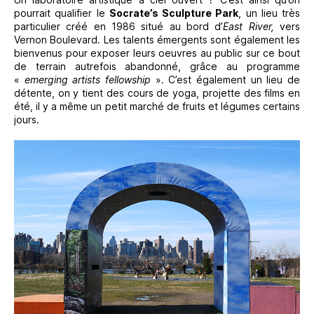
pourrait qualifier le
Socrate’s Sculpture Park
, un lieu très
particulier créé en 1986 situé au bord d’
East River,
vers
Vernon Boulevard. Les talents émergents sont également les
bienvenus pour exposer leurs oeuvres au public sur ce bout
de terrain autrefois abandonné, grâce au programme
«
emerging artists fellowship
». C’est également un lieu de
détente, on y tient des cours de yoga, projette des films en
été, il y a même un petit marché de fruits et légumes certains
jours.