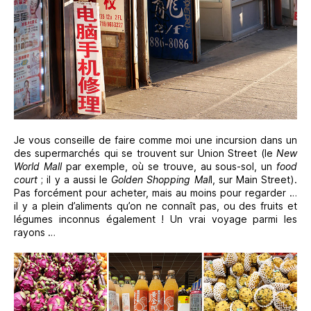
Je vous conseille de faire comme moi une incursion dans un
des supermarchés qui se trouvent sur Union Street (le
New
World Mall
par exemple, où se trouve, au sous-sol, un
food
court
; il y a aussi le
Golden Shopping Mal
l, sur Main Street).
Pas forcément pour acheter, mais au moins pour regarder …
il y a plein d’aliments qu’on ne connaît pas, ou des fruits et
légumes inconnus également ! Un vrai voyage parmi les
rayons …