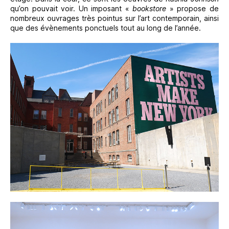
qu’on pouvait voir. Un imposant «
bookstore
» propose de
nombreux ouvrages très pointus sur l’art contemporain, ainsi
que des évènements ponctuels tout au long de l’année.