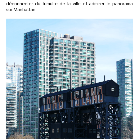
déconnecter du tumulte de la ville et admirer le panorama
sur Manhattan.