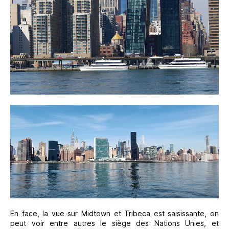
En face, la vue sur Midtown et Tribeca est saisissante, on
peut voir entre autres le siège des Nations Unies, et