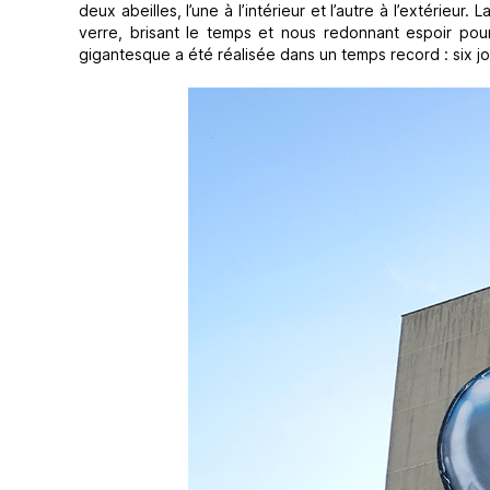
deux abeilles, l’une à l’intérieur et l’autre à l’extérieur.
verre, brisant le temps et nous redonnant espoir pour 
gigantesque a été réalisée dans un temps record : six j