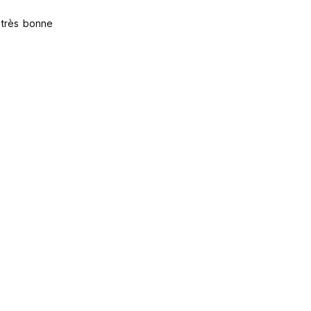
e très bonne