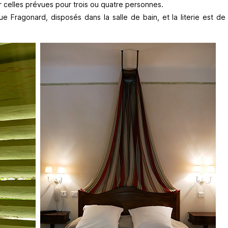
r celles prévues pour trois ou quatre personnes.
ue Fragonard, disposés dans la salle de bain, et la literie est d