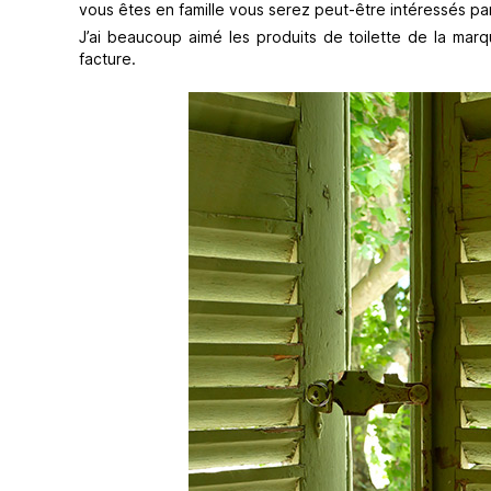
vous êtes en famille vous serez peut-être intéressés pa
J’ai beaucoup aimé les produits de toilette de la marq
facture.