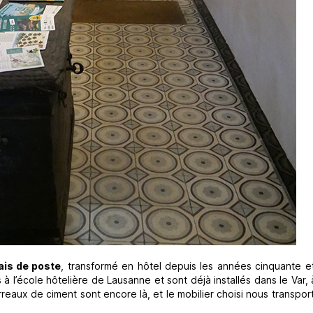
ais de poste
, transformé en hôtel depuis les années cinquante e
 à l’école hôtelière de Lausanne et sont déjà installés dans le Var, à
rreaux de ciment sont encore là, et le mobilier choisi nous transpo