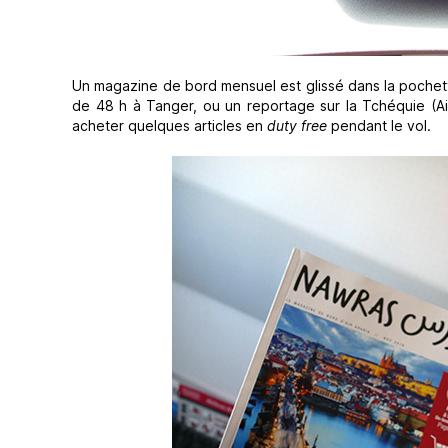
Un magazine de bord mensuel est glissé dans la pochet
de 48 h à Tanger, ou un reportage sur la Tchéquie (Air
acheter quelques articles en
duty free
pendant le vol.