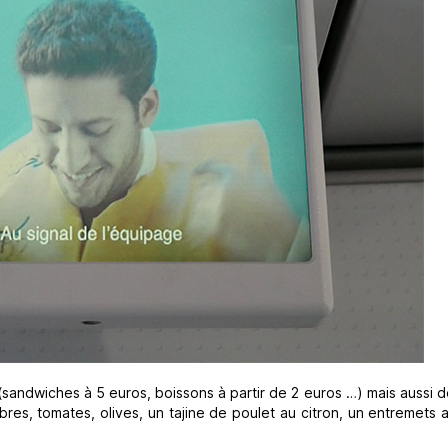
(sandwiches à 5 euros, boissons à partir de 2 euros …) mais aussi 
es, tomates, olives, un tajine de poulet au citron, un entremets 