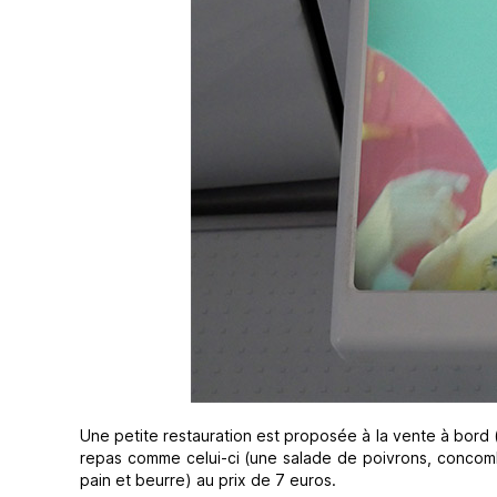
Une petite restauration est proposée à la vente à bord 
repas comme celui-ci (une salade de poivrons, concombr
pain et beurre) au prix de 7 euros.